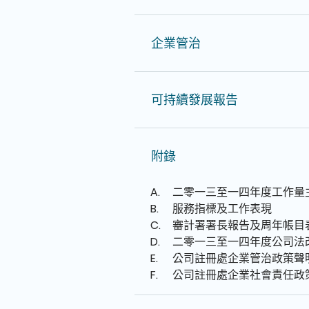
企業管治
可持續發展報告
附錄
二零一三至一四年度工作量
服務指標及工作表現
審計署署長報告及周年帳目
二零一三至一四年度公司法
公司註冊處企業管治政策聲
公司註冊處企業社會責任政