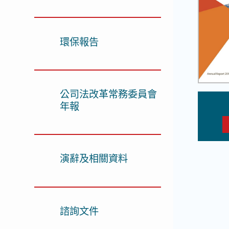
環保報告
公司法改革常務委員會
年報
演辭及相關資料
諮詢文件