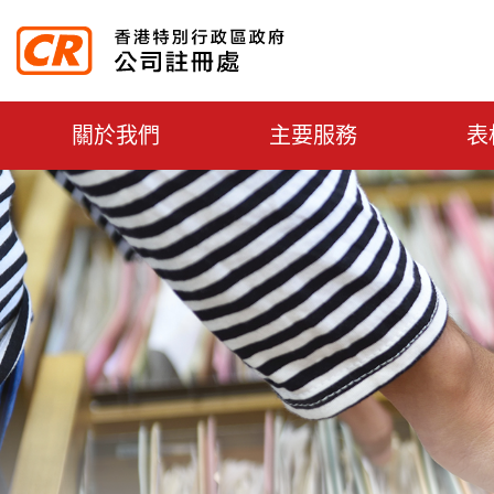
主选单切换
關於我們
主要服務
表