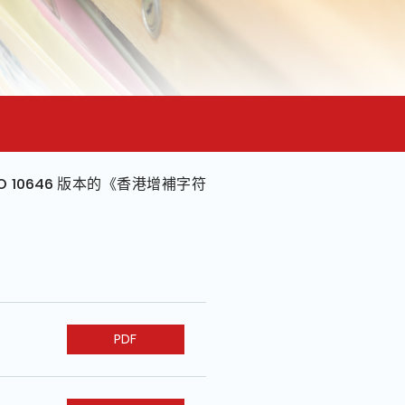
 10646 版本的《香港增補字符
PDF