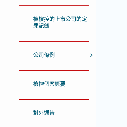
被檢控的上市公司的定
罪記錄
公司條例
檢控個案概要
對外通告