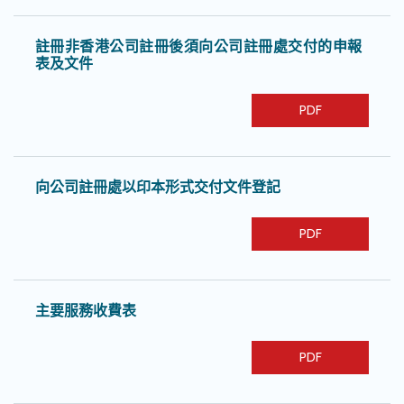
註冊非香港公司註冊後須向公司註冊處交付的申報
表及文件
PDF
向公司註冊處以印本形式交付文件登記
PDF
主要服務收費表
PDF