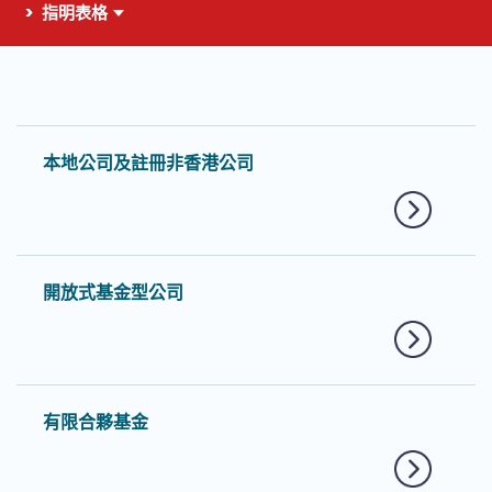
指明表格
這個頁面的主要內容
本地公司及註冊非香港公司
開放式基金型公司
有限合夥基金