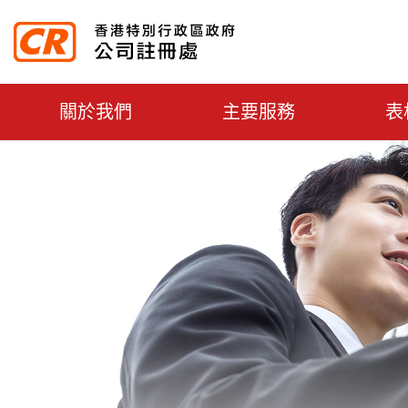
主选单切换
關於我們
主要服務
表