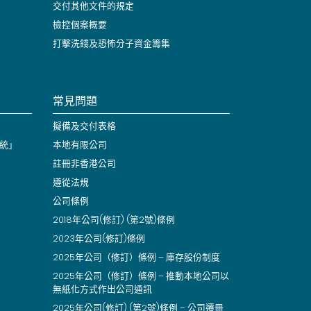
交付其他文件的規定
檢控個案概要
打擊洗錢及恐怖分子資金籌集
常見問題
擬備及交付表格
統」
本地有限公司
註冊非香港公司
遵從法規
公司條例
2018年公司(修訂) (第2號)條例
2023年公司(修訂)條例
2025年公司（修訂）條例 – 庫存股份制度
2025年公司（修訂）條例 – 推動本地公司以
無紙化方式作出公司通訊
2025年公司(修訂) (第2號)條例 – 公司遷冊