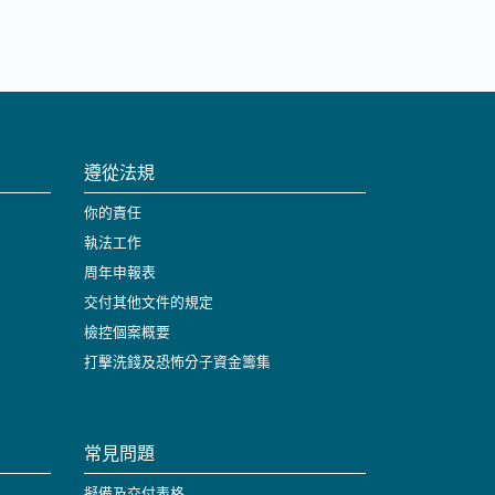
遵從法規
你的責任
執法工作
周年申報表
交付其他文件的規定
檢控個案概要
打擊洗錢及恐怖分子資金籌集
常見問題
擬備及交付表格