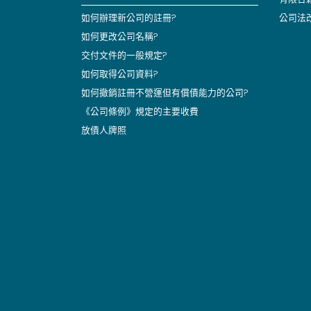
如何辦理新公司的註冊?
公司法
如何更改公司名稱?
交付文件的一般規定?
如何取得公司資料?
如何撤銷註冊不營運但有償債能力的公司?
《公司條例》規定的主要收費
放債人牌照