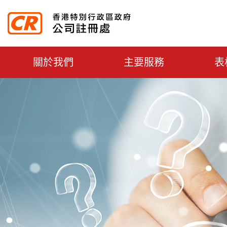
主选单切换
關於我們
主要服務
表