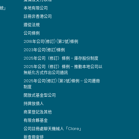
統」
本地有限公司
註冊非香港公司
遵從法規
公司條例
2018年公司(修訂) (第2號)條例
2023年公司(修訂)條例
2025年公司（修訂）條例 – 庫存股份制度
2025年公司（修訂）條例 – 推動本地公司以
無紙化方式作出公司通訊
2025年公司(修訂) (第2號)條例 – 公司遷冊
制度
開放式基金型公司
持牌放債人
商業登記及其他
有限合夥基金
公司註冊處聊天機械人「Clare」
新查冊安排