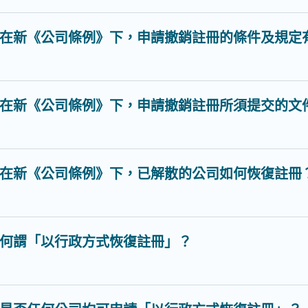
在新《公司條例》下，申請撤銷註冊的條件及規定
在新《公司條例》下，申請撤銷註冊所須提交的文
在新《公司條例》下，已解散的公司如何恢復註冊
何謂「以行政方式恢復註冊」？