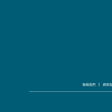
|
聯絡我們
網頁