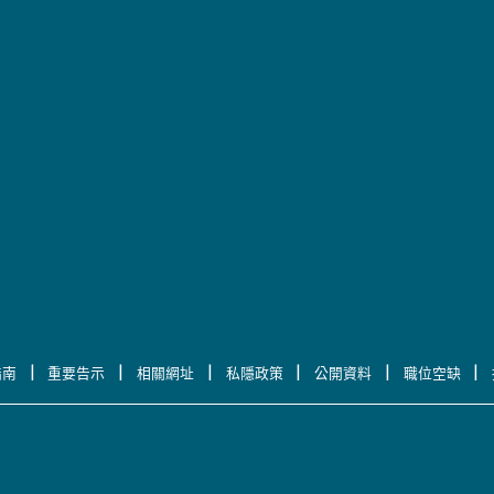
|
|
|
|
|
|
指南
重要告示
相關網址
私隱政策
公開資料
職位空缺