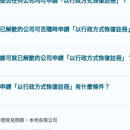
是否任何公司均可申請「以行政方式恢復註冊」？
已解散的公司可否隨時申請「以行政方式恢復註冊
誰可就已解散的公司申請「以行政方式恢復註冊」
申請「以行政方式恢復註冊」有什麼條件？
閱常見問題 – 本地有限公司