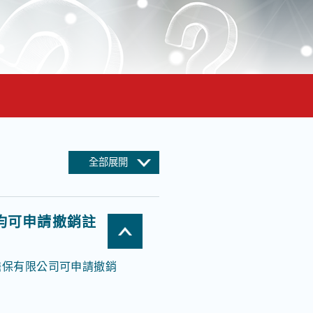
全部展開
司均可申請撤銷註
擔保有限公司可申請撤銷