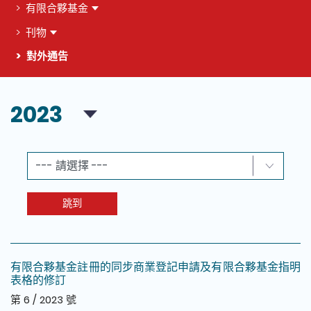
有限合夥基金
刊物
對外通告
這個頁面的主要內容
2023
跳到
有限合夥基金註冊的同步商業登記申請及有限合夥基金指明
表格的修訂
第 6 / 2023 號