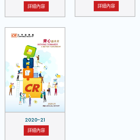
詳細內容
詳細內容
2020-21
詳細內容