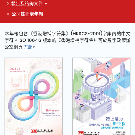
報告及諮詢文件
公司註冊處年報
本年報包含《香港增補字符集》(HKSCS-2001)字庫內的中文
字符。ISO 10646 版本的《香港增補字符集》可於數字政策辦
公室網頁
下載
。