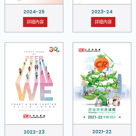
2024-25
2023-24
詳細內容
詳細內容
2021-22
2022-23