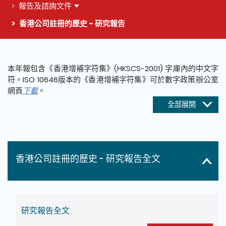
報告及諮詢文件
香港公司註冊的歷史 - 研究報告
這個頁面的主要內容
本年報包含《香港增補字符集》(HKSCS-2001) 字庫內的中文字
符。ISO 10646版本的《香港增補字符集》可於數字政策辦公室
網頁
下載
。
全部展開
香港公司註冊的歷史 - 研究報告全文
研究報告全文