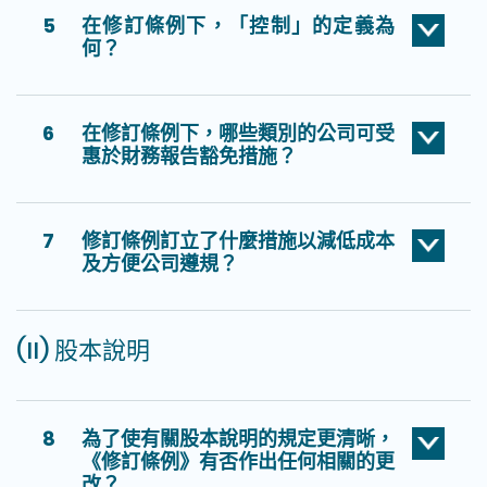
5
在修訂條例下，「控制」的定義為
何？
6
在修訂條例下，哪些類別的公司可受
惠於財務報告豁免措施？
7
修訂條例訂立了什麼措施以減低成本
及方便公司遵規？
(II) 股本說明
8
為了使有關股本說明的規定更清晰，
《修訂條例》有否作出任何相關的更
改？