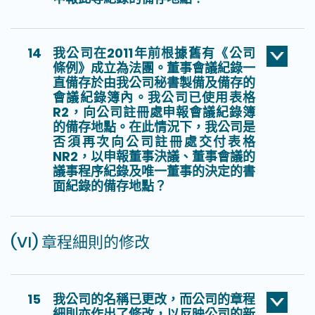
14
我公司在2011年前根據舊有《公司
條例》成立為法團。董事會議紀錄一
直備存於由我公司秘書製備及備存的
會議紀錄簿內。我公司已使用表格
R2，向公司註冊處申報會議紀錄簿
的備存地點。在此情況下，我公司是
否須再次向公司註冊處交付表格
NR2，以申報董事決議、董事會議的
議事程序紀錄及唯一董事的決定的書
面紀錄的備存地點？
(VI) 章程細則的修改
15
我公司的名稱已更改，而公司的章程
細則亦作出了修改，以反映公司的新