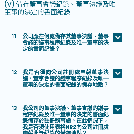
(V) 備存董事會議紀錄、董事決議及唯一
董事的決定的書面紀錄
11
公司應在何處備存其董事決議、董事
會議的議事程序紀錄及唯一董事的決
定的書面紀錄？
12
我是否須向公司註冊處申報董事決
議、董事會議的議事程序紀錄及唯一
董事的決定的書面紀錄的備存地點？
13
我公司的董事決議、董事會議的議事
程序紀錄及唯一董事的決定的書面紀
錄備存於註冊辦事處。在此情況下，
我是否須使用表格NR2向公司註冊處
申報此等紀錄的備存地點？