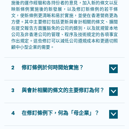
施後的運作經驗和各持份者的意見，加入新的條文以反
映新條例實施後的新發展，以及修訂新條例的若干條
文，使新條例更清晰和易於實施，並使在香港營商更為
方便。其中主要修訂包括更新與會計相關的條文、擴闊
在提交報告方面獲豁免的公司的類別，以及就規管本地
公司及非香港公司的管理、程序及技術規定的各項事宜
作出規定。這些修訂可以減低公司遵規成本和更適切照
顧中小型企業的需要。
2
修訂條例於何時開始實施？
3
與會計相關的條文的主要修訂為何？
4
在修訂條例下，何為「母企業」？