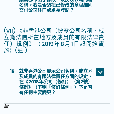
名稱。我是否須把已修改的章程細則
交付公司註冊處處長登記？
(VII) 《非香港公司（披露公司名稱、成
立為法團所在地方及成員的有限法律責
任）規例》（2019年8月1日起開始實
施）(註1)
16
就非香港公司展示公司名稱、成立地
及成員的有限法律責任方面的規定，
在《2018年公司（修訂）（第2號）
條例》（下稱「修訂條例」）下是否
有任何主要變更？
註: