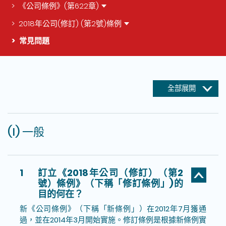
《公司條例》(第622章)
2018年公司(修訂) (第2號)條例
常見問題
這個頁面的主要內容
全部展開
(I) 一般
1
訂立《2018年公司（修訂）（第2
號）條例》（下稱「修訂條例」)的
目的何在？
新《公司條例》（下稱「新條例」）在2012年7月獲通
過，並在2014年3月開始實施。修訂條例是根據新條例實