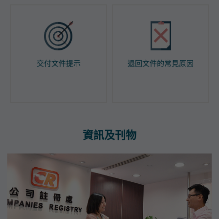
交付文件提示
退回文件的常見原因
資訊及刊物