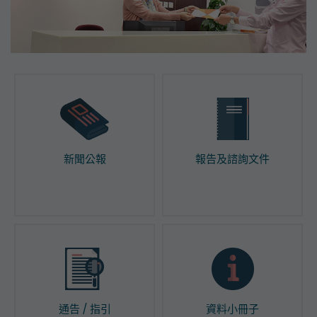
新聞公報
報告及諮詢文件
通告 / 指引
資料小冊子