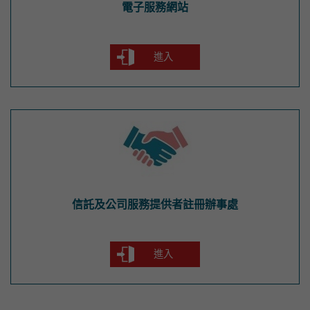
電子服務網站
進入
信託及公司服務提供者註冊辦事處
信託及公司服務提供者註冊辦事處
進入