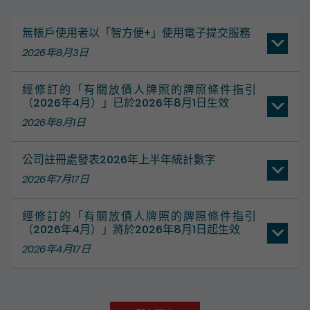
無帳戶使用者以「智方便+」使用電子提交服務
2026年8月3日
經修訂的「有關放債人牌照的牌照條件指引
（2026年4月）」已於2026年8月1日生效
2026年8月1日
公司註冊處發表2026年上半年統計數字
2026年7月17日
經修訂的「有關放債人牌照的牌照條件指引
（2026年4月）」將於2026年8月1日起生效
2026年4月17日