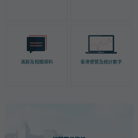
演辭及相關資料
香港便覽及統計數字