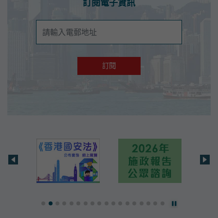
訂閱電子資訊
訂閱電子資訊
訂閱