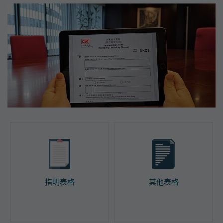
指明表格
其他表格