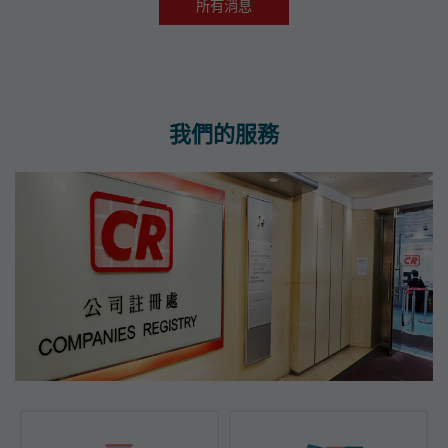
所有消息
我們的服務