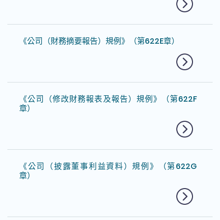
《公司（財務摘要報告）規例》（第622E章）
《公司（修改財務報表及報告）規例》（第622F
章）
《公司（披露董事利益資料）規例》（第622G
章）