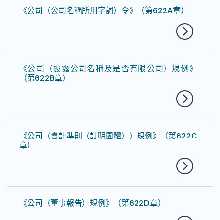
《公司（公司名稱所用字詞）令》（第622A章）
《公司（披露公司名稱及是否有限公司）規例》
（第622B章）
《公司（會計準則（訂明團體））規例》（第622C
章）
《公司（董事報告）規例》（第622D章）