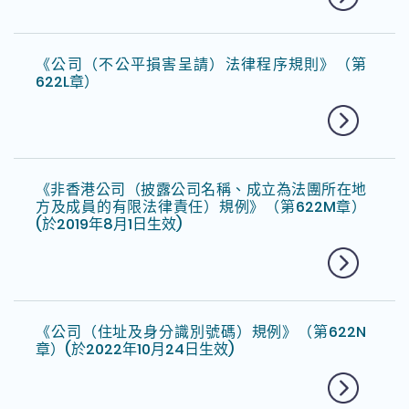
《公司（不公平損害呈請）法律程序規則》（第
622L章）
《非香港公司（披露公司名稱、成立為法團所在地
方及成員的有限法律責任）規例》（第622M章）
(於2019年8月1日生效)
《公司（住址及身分識別號碼）規例》（第622N
章）(於2022年10月24日生效)