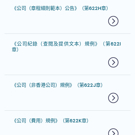
《公司（章程細則範本）公告》（第622H章）
《公司紀錄（查閱及提供文本）規例》（第622I
章）
《公司（非香港公司）規例》（第622J章）
《公司（費用）規例》（第622K章）