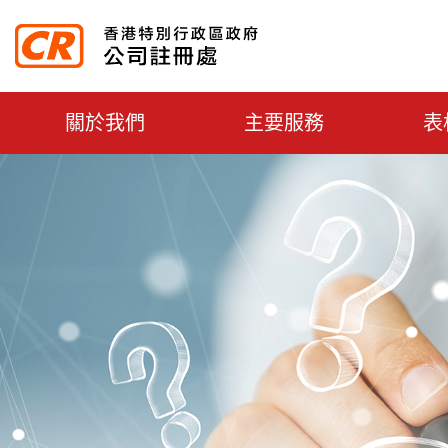
主选单切换
關於我們
主要服務
表