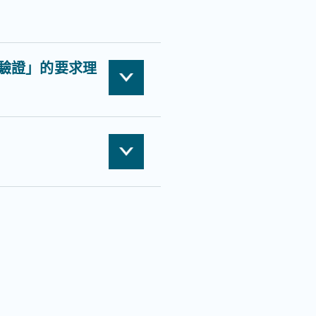
驗證」的要求理