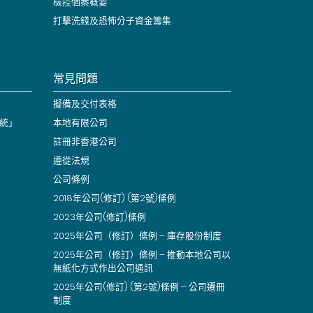
檢控個案概要
打擊洗錢及恐怖分子資金籌集
常見問題
擬備及交付表格
統」
本地有限公司
註冊非香港公司
遵從法規
公司條例
2018年公司(修訂) (第2號)條例
2023年公司(修訂)條例
2025年公司（修訂）條例 – 庫存股份制度
2025年公司（修訂）條例 – 推動本地公司以
無紙化方式作出公司通訊
2025年公司(修訂) (第2號)條例 – 公司遷冊
制度