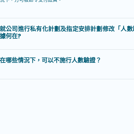
就公司進行私有化計劃及指定安排計劃修改「人數
據何在?
在哪些情況下，可以不施行人數驗證？