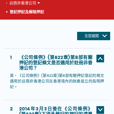
註冊非香港公司
登記押記及解除押記
這個頁面的主要內容
全部展開
1
《公司條例》(第622章)第8部有關
押記的登記條文是否適用於註冊非香
港公司？
是，《公司條例》(第622章)第8部有關押記登記的條文
適用於註冊非香港公司在香港境內的財產設立的指明押
記。
2
2014年3月3日後在《公司條例》