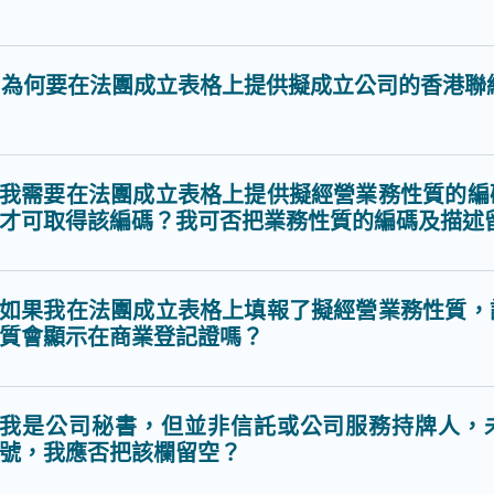
為何要在法團成立表格上提供擬成立公司的香港聯
我需要在法團成立表格上提供擬經營業務性質的編
才可取得該編碼？我可否把業務性質的編碼及描述
如果我在法團成立表格上填報了擬經營業務性質，
質會顯示在商業登記證嗎？
我是公司秘書，但並非信託或公司服務持牌人，
號，我應否把該欄留空？