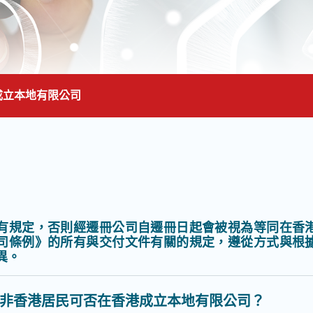
成立本地有限公司
面的主要內容
有規定，否則經遷冊公司自遷冊日起會被視為等同在香
司條例》的所有與交付文件有關的規定，遵從方式與根
異。
非香港居民可否在香港成立本地有限公司？