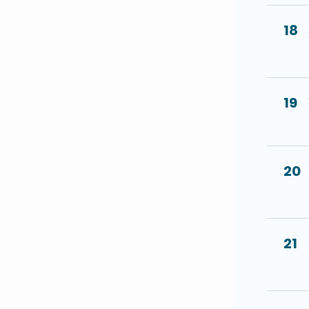
18
19
20
21