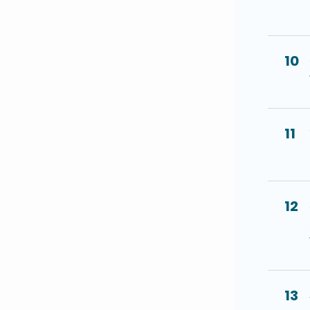
10
11
12
13