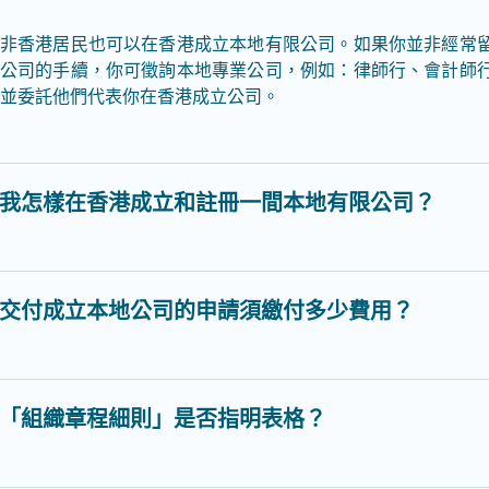
非香港居民也可以在香港成立本地有限公司。如果你並非經常
公司的手續，你可徵詢本地專業公司，例如：律師行、會計師
並委託他們代表你在香港成立公司。
我怎樣在香港成立和註冊一間本地有限公司？
交付成立本地公司的申請須繳付多少費用？
「組織章程細則」是否指明表格？