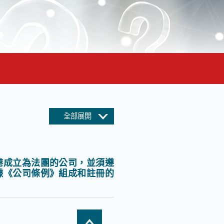
全部展開
港成立為法團的公司，並須遵
據《公司條例》組成和註冊的