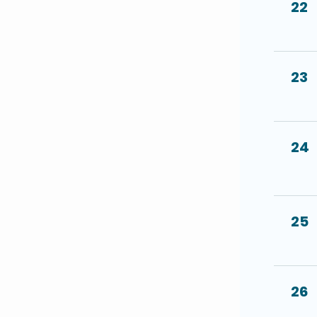
22
23
24
25
26