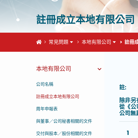
註冊成立本地有限公司
首頁
常見問題
本地有限公司
註冊
本地有限公司
這個頁
公司名稱
註:
註冊成立本地有限公司
除非另
從《公
周年申報表
公司無
與董事／公司秘書相關的文件
1
交付與股本／股份相關的文件