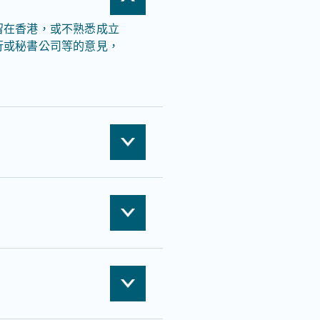
留在香港，或不熟悉成立
行或秘書公司等的意見，