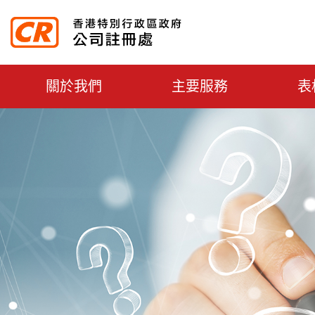
主选单切换
關於我們
主要服務
表