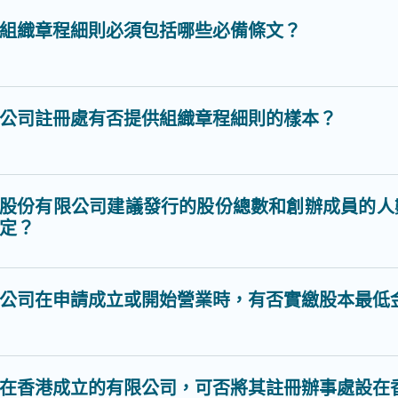
組織章程細則必須包括哪些必備條文？
公司註冊處有否提供組織章程細則的樣本？
股份有限公司建議發行的股份總數和創辦成員的人
定？
公司在申請成立或開始營業時，有否實繳股本最低
在香港成立的有限公司，可否將其註冊辦事處設在