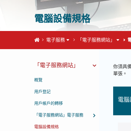
電腦設備規格
首頁
電子服務
「電子服務網站」
這個頁
「電子服務網站」
你須具
單張。
概覽
用戶登記
電腦
用戶帳戶的轉移
「電子服務網站」電子服務
電腦設備規格