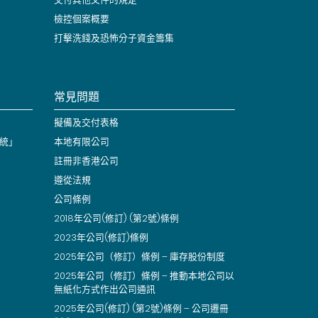
檢控個案概要
打擊洗錢及恐怖分子資金籌集
常見問題
擬備及交付表格
統」
本地有限公司
註冊非香港公司
遵從法規
公司條例
2018年公司(修訂) (第2號)條例
2023年公司(修訂)條例
2025年公司（修訂）條例 – 庫存股份制度
2025年公司（修訂）條例 – 推動本地公司以
無紙化方式作出公司通訊
2025年公司(修訂) (第2號)條例 – 公司遷冊