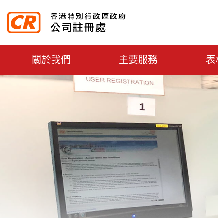
主选单切换
關於我們
主要服務
表