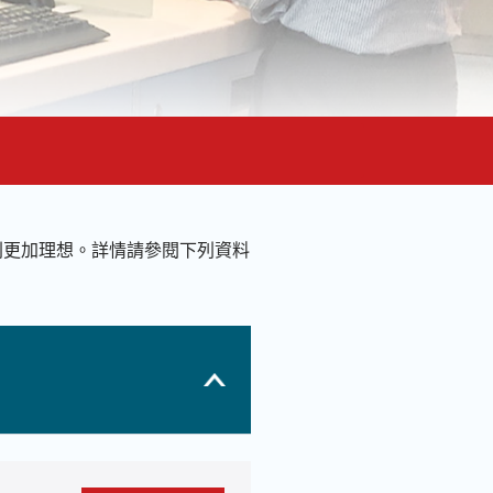
則更加理想。詳情請參閱下列資料