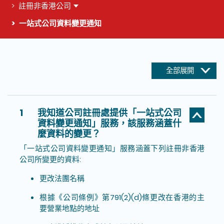
註冊非香港公司
一站式公司資料變更通知
這個頁面的主要內容
全部展開
1
我知道公司註冊處提供「一站式公司
資料變更通知」服務，該服務涵蓋什
麼資料的變更？
「一站式公司資料變更通知」服務涵蓋下列註冊非香港
公司所變更的資料:
更改法團名稱
根據《公司條例》第791(2)(d)條更改在香港的主
要營業地點的地址