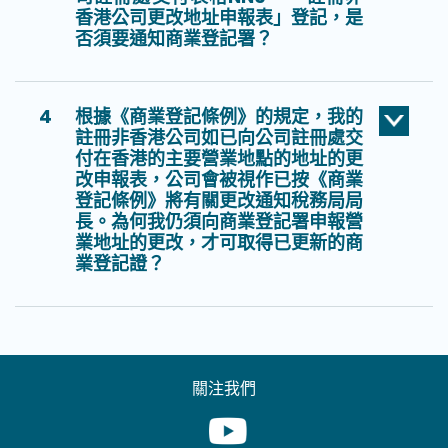
香港公司更改地址申報表」登記，是
否須要通知商業登記署？
4
根據《商業登記條例》的規定，我的
註冊非香港公司如已向公司註冊處交
付在香港的主要營業地點的地址的更
改申報表，公司會被視作已按《商業
登記條例》將有關更改通知稅務局局
長。為何我仍須向商業登記署申報營
業地址的更改，才可取得已更新的商
業登記證？
關注我們
Youtube [This link will pop up in