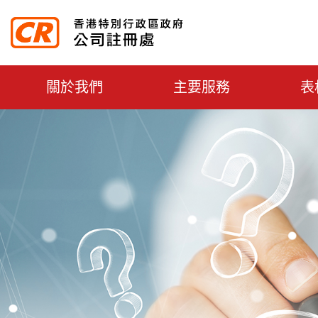
主选单切换
關於我們
主要服務
表