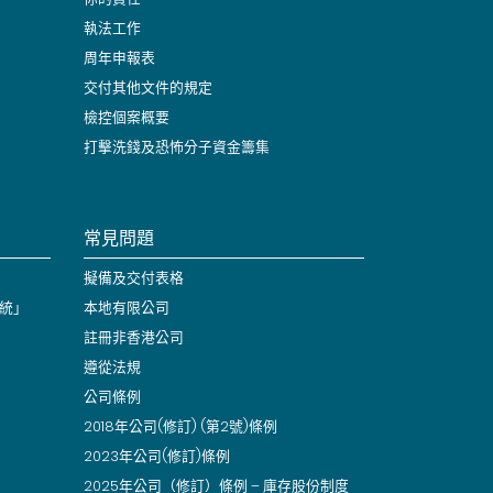
執法工作
周年申報表
交付其他文件的規定
檢控個案概要
打擊洗錢及恐怖分子資金籌集
常見問題
擬備及交付表格
統」
本地有限公司
註冊非香港公司
遵從法規
公司條例
2018年公司(修訂) (第2號)條例
2023年公司(修訂)條例
2025年公司（修訂）條例 – 庫存股份制度