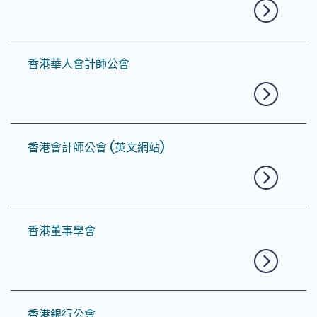
香港華人會計師公會
香港會計師公會 (英文網站)
香港董事學會
香港銀行公會