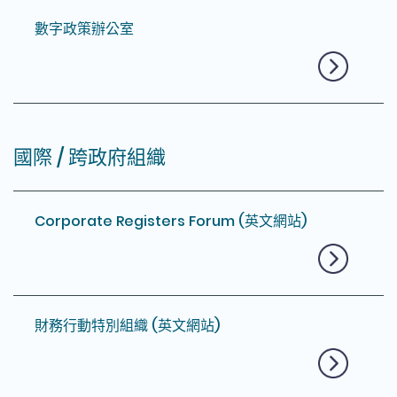
數字政策辦公室
國際 / 跨政府組織
Corporate Registers Forum (英文網站)
財務行動特別組織 (英文網站)