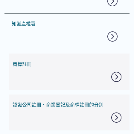
知識產權署
商標註冊
認識公司註冊、商業登記及商標註冊的分別