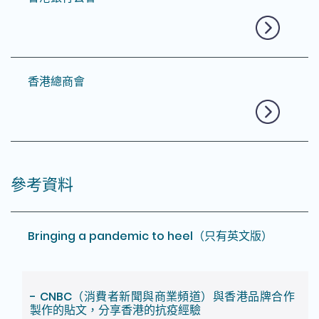
香港總商會
參考資料
Bringing a pandemic to heel（只有英文版）
- CNBC（消費者新聞與商業頻道）與香港品牌合作
製作的貼文，分享香港的抗疫經驗