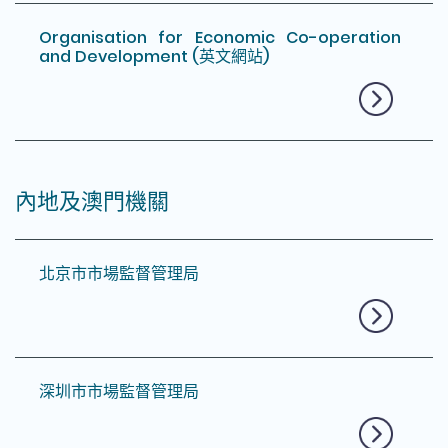
Organisation for Economic Co-operation
and Development (英文網站)
內地及澳門機關
北京市市場監督管理局
深圳市市場監督管理局