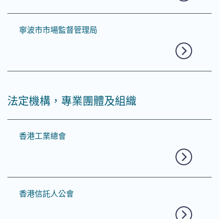
寧波市市場監督管理局
法定機構，專業團體及組織
香港工業總會
香港信託人公會