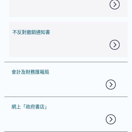
不反對撤銷通知書
會計及財務匯報局
網上「政府書店」