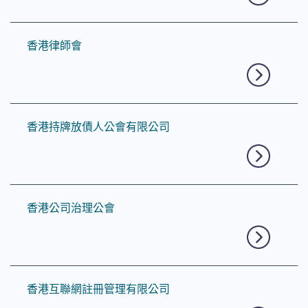
香港律師會
香港持牌放債人公會有限公司
香港公司治理公會
香港互聯網註冊管理有限公司