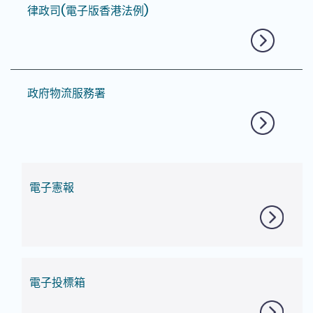
律政司(電子版香港法例)
政府物流服務署
電子憲報
電子投標箱