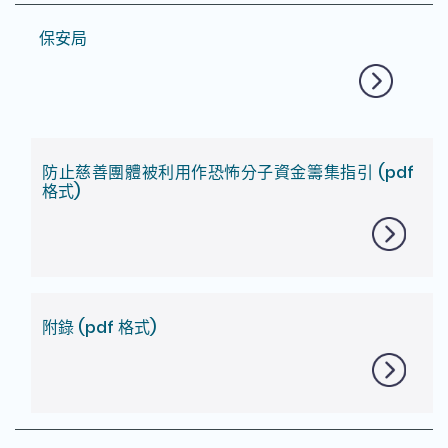
保安局
防止慈善團體被利用作恐怖分子資金籌集指引 (pdf
格式)
附錄 (pdf 格式)