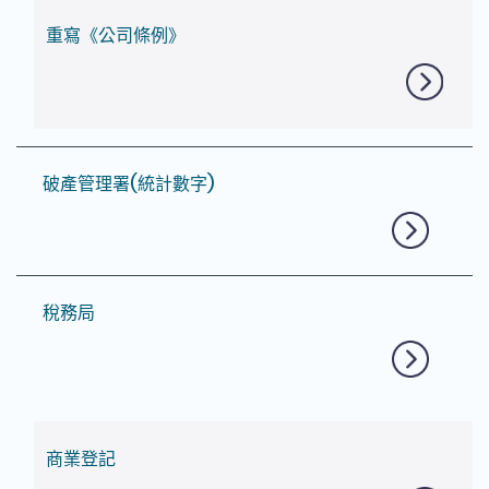
重寫《公司條例》
破產管理署(統計數字)
稅務局
商業登記