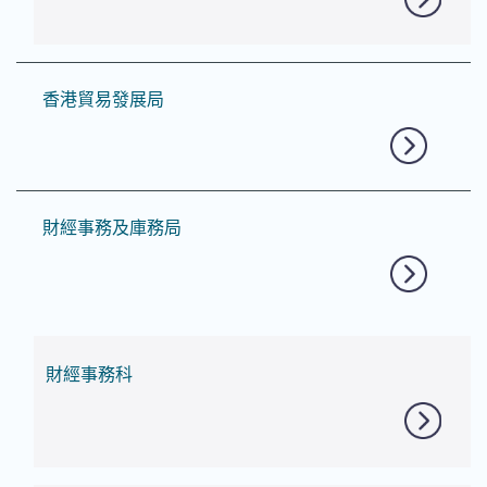
香港貿易發展局
財經事務及庫務局
財經事務科