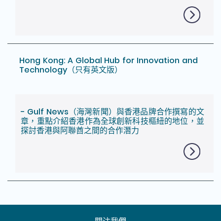
Hong Kong: A Global Hub for Innovation and
Technology（只有英文版）
- Gulf News（海灣新聞）與香港品牌合作撰寫的文
章，重點介紹香港作為全球創新科技樞紐的地位，並
探討香港與阿聯酋之間的合作潛力