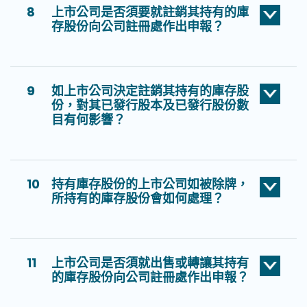
8
上市公司是否須要就註銷其持有的庫
存股份向公司註冊處作出申報？
9
如上市公司決定註銷其持有的庫存股
份，對其已發行股本及已發行股份數
目有何影響？
10
持有庫存股份的上市公司如被除牌，
所持有的庫存股份會如何處理？
11
上市公司是否須就出售或轉讓其持有
的庫存股份向公司註冊處作出申報？