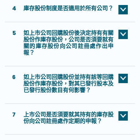
4
庫存股份制度是否適用於所有公司？
5
如上市公司回購股份後決定持有有關
股份作庫存股份，公司是否須要就有
關的庫存股份向公司註冊處作出申
報？
6
如上市公司回購股份並持有該等回購
股份作庫存股份，對其已發行股本及
已發行股份數目有何影響？
7
上市公司是否須要就其持有的庫存股
份向公司註冊處作定期的申報？