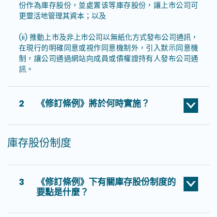
份作為庫存股份，並處置该等庫存股份，讓上市公司可
更靈活地管理其資本；以及
(ii)
推動上市及非上市公司以無紙化方式發布公司通訊，
在現行的明確同意或視作同意機制外，引入默示同意機
制，讓公司通過網站向成員或債權證持有人發布公司通
訊。
2
《修訂條例》將於何時實施？
庫存股份制度
3
《修訂條例》下有關庫存股份制度的
要點是什麼？