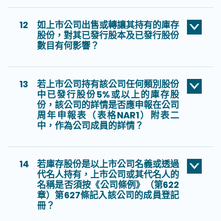
12
如上市公司出售或轉讓其持有的庫存
股份，對其已發行股本及已發行股份
數目有何影響？
13
若上市公司持有該公司任何類別股份
中已發行股份5%或以上的庫存股
份，該公司的詳情是否應申報在公司
周年申報表（表格NAR1）附表二
中，作為公司成員的詳情？
14
若庫存股份是以上市公司名義或透過
代名人持有，上市公司或其代名人的
名稱是否須按《公司條例》（第622
章）第627條記入該公司的成員登記
冊？