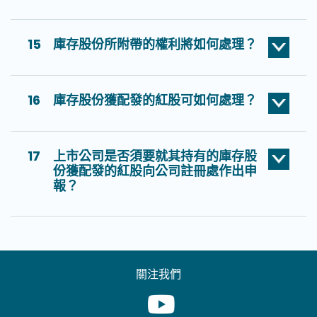
15
庫存股份所附帶的權利將如何處理？
16
庫存股份獲配發的紅股可如何處理？
17
上市公司是否須要就其持有的庫存股
份獲配發的紅股向公司註冊處作出申
報？
關注我們
Youtube [This link will pop up in