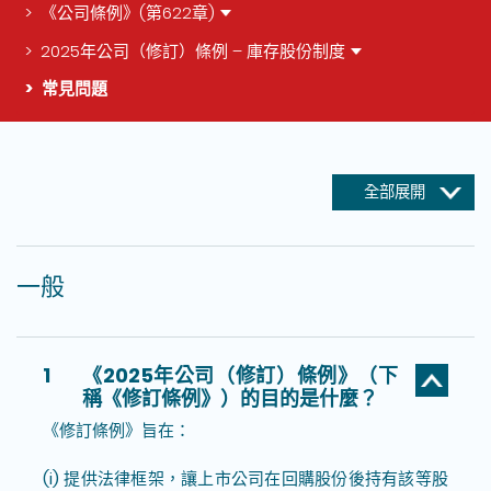
《公司條例》(第622章)
2025年公司（修訂）條例 – 庫存股份制度
常見問題
這個頁面的主要內容
全部展開
一般
1
《2025年公司（修訂）條例》（下
稱《修訂條例》）的目的是什麼？
《修訂條例》旨在：
(i) 提供法律框架，讓上市公司在回購股份後持有該等股