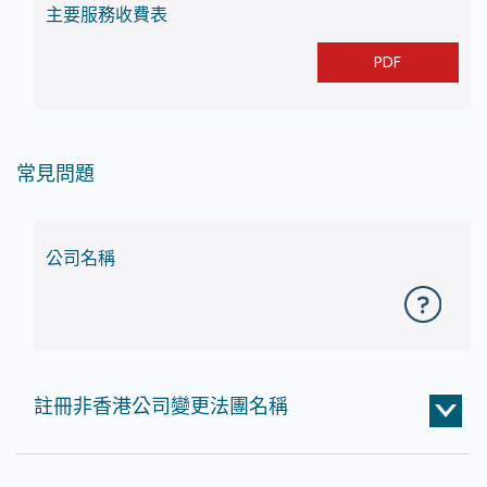
主要服務收費表
PDF
常見問題
公司名稱
註冊非香港公司變更法團名稱