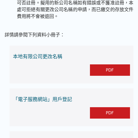
可否註冊。擬用的新公司名稱如有錯誤或不獲准註冊，本
處可拒絕有關更改公司名稱的申請，而已繳交的存放文件
費用將不會被退回。
詳情請參閱下列資料小冊子：
本地有限公司更改名稱
PDF
「電子服務網站」用戶登記
PDF