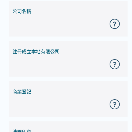
公司名稱
註冊成立本地有限公司
商業登記
法團印章