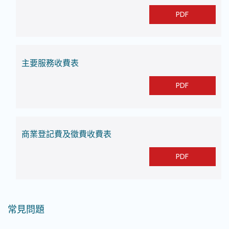
PDF
主要服務收費表
PDF
商業登記費及徵費收費表
PDF
常見問題