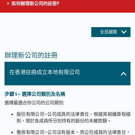
如何辦理新公司的註冊?
這個頁面的主要內容
全部展開
辦理新公司的註冊
在香港註冊成立本地有限公司
步驟 1 - 選擇公司類別及名稱
選擇最適合你公司的公司類別:
股份有限公司–公司成員的法律責任，根據其組織章程細
則，限於各成員所分別持有的股份的未繳款額。
擔保有限公司–公司沒有股本，而公司成員的法律責任，