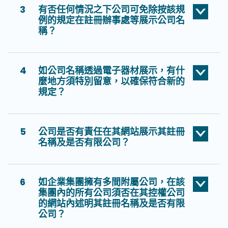
3
有否任何情況之下公司可免除按該規
例的規定在註冊辦事處等展示公司名
稱？
4
如公司名稱透過電子器材展示，有什
麼地方須特別留意，以確保符合新的
規定？
5
公司是否有責任在其網站展示其註冊
名稱及是否有限公司？
6
如企業集團擁有多間附屬公司，在該
集團內的所有公司須否在其控權公司
的網站內述明其註冊名稱及是否有限
公司？