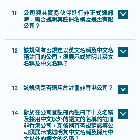
11
公司與其貿易伙伴進行非正式通訊
時，需否述明其註冊名稱及是否有限
公司？
12
該規例有否規定以英文名稱及中文名
稱註冊的公司，須展示或述明其英文
名稱及中文名稱？
13
該規例是否適用於註冊非香港公司？
14
對於在公司登記冊內註冊了中文名稱
及採用中文以外的語文的名稱的註冊
非香港公司，新條例有否規定該等公
司須展示或述明其中文名稱及採用中
文以外的語文的名稱？