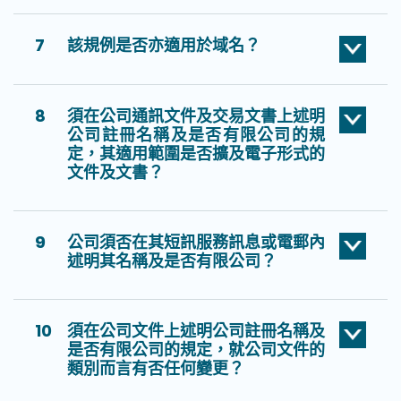
7
該規例是否亦適用於域名？
8
須在公司通訊文件及交易文書上述明
公司註冊名稱及是否有限公司的規
定，其適用範圍是否擴及電子形式的
文件及文書？
9
公司須否在其短訊服務訊息或電郵內
述明其名稱及是否有限公司？
10
須在公司文件上述明公司註冊名稱及
是否有限公司的規定，就公司文件的
類別而言有否任何變更？