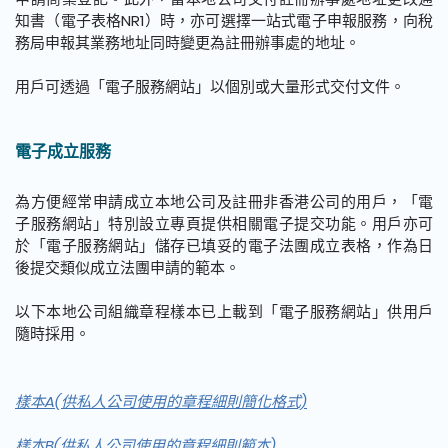
知書（電子表格NR1）時，亦可選擇一站式電子申報服務，向稅
務局申報其業務地址同時變更為註冊辦事處的地址。
用戶可透過「電子服務網站」以個別或大量形式交付文件。
電子成立服務
為方便經常申請成立本地公司及註冊非香港公司的用戶，「電
子服務網站」特別設立專頁提供相關電子提交功能。用戶亦可
於「電子服務網站」儲存已填妥的電子法團成立表格，作為日
後提交類似成立法團申請的範本。
以下本地公司組織章程樣本已上載到「電子服務網站」供用戶
隨時採用。
樣本A(供私人公司使用的章程細則簡化格式)
樣本B(供私人公司使用的章程細則範本)