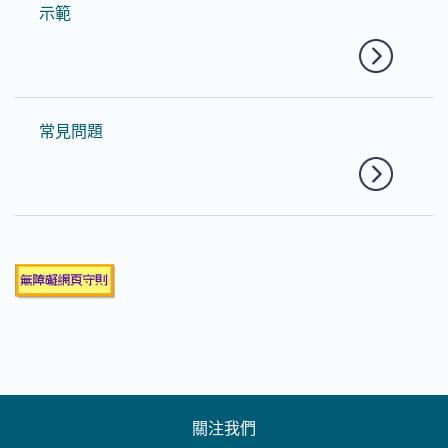
示範
常見問題
關注我們