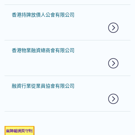
香港持牌放債人公會有限公司
香港物業融資總商會有限公司
融資行業從業員協會有限公司