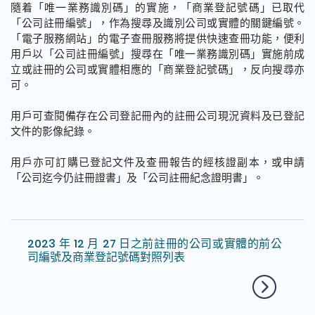
隨着「唯一業務識別碼」的實施，「商業登記號碼」已取代
「公司註冊編號」，作為搜尋及識別公司或實體的關鍵編號。
「電子服務網站」的電子查冊服務將提供快速查冊功能，便利
用戶以「公司註冊編號」搜尋在「唯一業務識別碼」實施前成
立或註冊的公司或實體相應的「商業登記號碼」，反向搜尋亦
可。
用戶可查閱備存在公司登記冊內的註冊公司現況資料及已登記
文件的影像紀錄。
用戶亦可訂購已登記文件及查冊報告的經核證副本，或申請
「公司迄今仍註冊證書」及「公司註冊紀念證明書」。
2023 年 12 月 27 日之前註冊的公司或實體的前公
司編號及商業登記號碼對照列表