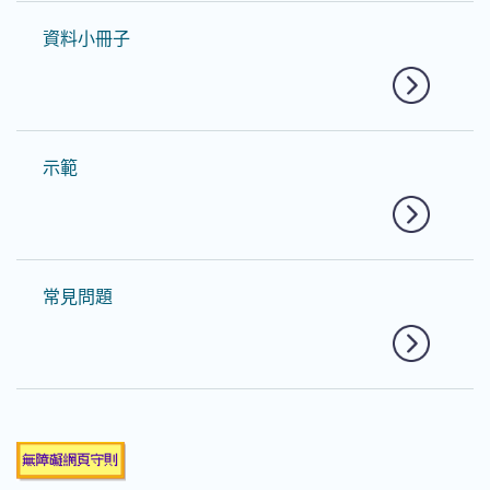
資料小冊子
示範
常見問題