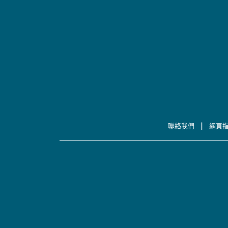
|
聯絡我們
網頁