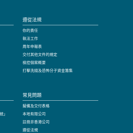
遵從法規
你的責任
執法工作
周年申報表
交付其他文件的規定
檢控個案概要
打擊洗錢及恐怖分子資金籌集
常見問題
擬備及交付表格
統」
本地有限公司
註冊非香港公司
遵從法規