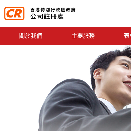
主选单切换
關於我們
主要服務
表