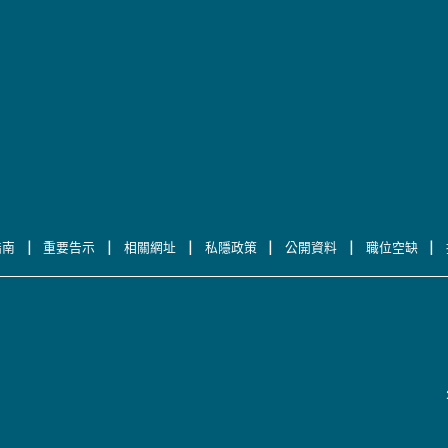
|
|
|
|
|
|
指南
重要告示
相關網址
私隱政策
公開資料
職位空缺