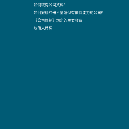
如何取得公司資料?
如何撤銷註冊不營運但有償債能力的公司?
《公司條例》規定的主要收費
放債人牌照