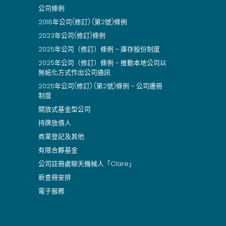
公司條例
2018年公司(修訂) (第2號)條例
2023年公司(修訂)條例
2025年公司（修訂）條例 – 庫存股份制度
2025年公司（修訂）條例 – 推動本地公司以
無紙化方式作出公司通訊
2025年公司(修訂) (第2號)條例 – 公司遷冊
制度
開放式基金型公司
持牌放債人
商業登記及其他
有限合夥基金
公司註冊處聊天機械人「Clare」
新查冊安排
電子服務