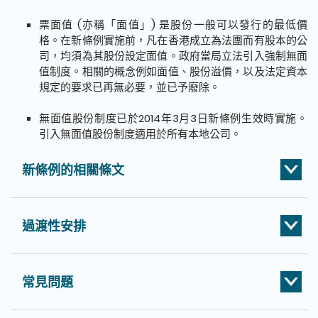
票面值 (亦稱「面值」) 是股份一般可以發行的最低價
格。在新條例實施前，凡在香港成立為法團而有股本的公
司，均須為其股份設定面值。政府當局立法引入強制無面
值制度。相關的概念例如面值、股份溢價，以及法定資本
規定的要求已再無必要，並已予廢除。
無面值股份制度已於2014年3月3日新條例生效時實施。
引入無面值股份制度適用於所有本地公司。
新條例的相關條文
過渡性安排
常見問題