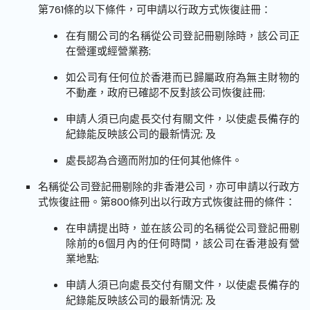
第761條的以下條件，可申請以行政方式恢復註冊：
在有關公司的名稱從公司登記冊剔除時，該公司正
在營運或經營業務;
如公司有任何位於香港而已歸屬政府為無主財物的
不動產，政府已確認不反對該公司恢復註冊;
申請人須已向處長交付有關文件，以使處長備存的
紀錄能反映該公司的最新情況; 及
處長認為合適而附加的任何其他條件。
名稱從公司登記冊剔除的非香港公司，亦可申請以行政方
式恢復註冊。第800條列出以行政方式恢復註冊的條件：
在申請提出時，並在該公司的名稱從公司登記冊剔
除前的6個月內的任何時間，該公司在香港設有營
業地點;
申請人須已向處長交付有關文件，以使處長備存的
紀錄能反映該公司的最新情況; 及