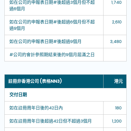
如在公司的申報表日期#後超過3個月但不超
1,740
過6個月
如在公司的申報表日期#後超過6個月但不超
2,610
過9個月
如在公司的申報表日期#後超過9個月
3,480
#公司的會計參照期結束後的9個月屆滿之日
註冊非香港公司 (表格NN3)
港元
交付日期
如在註冊周年日後的42日內
180
如在註冊周年日後超過42日但不超過3個月
1,200