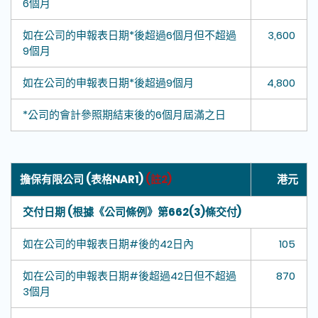
6個月
如在公司的申報表日期*後超過6個月但不超過
3,600
9個月
如在公司的申報表日期*後超過9個月
4,800
*公司的會計參照期結束後的6個月屆滿之日
擔保有限公司 (表格NAR1)
(註2)
港元
交付日期 (根據《公司條例》第662(3)條交付)
如在公司的申報表日期#後的42日內
105
如在公司的申報表日期#後超過42日但不超過
870
3個月