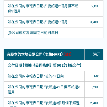
如在公司的申報表日期@後超過6個月但不超
2,610
過9個月
如在公司的申報表日期@後超過9個月
3,480
@公司成立為法團之日的周年日
有股本的本地公眾公司 (表格NAR1)
(註1)
港元
交付日期 (根據《公司條例》第662(3)條交付)
如在公司的申報表日期*後的42日內
140
如在公司的申報表日期*後超過42日但不超過3
1,200
個月
如在公司的申報表日期*後超過3個月但不超過
2,400