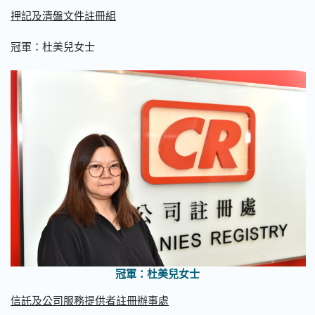
押記及清盤文件註冊組
冠軍：杜美兒女士
冠軍：杜美兒女士
信託及公司服務提供者註冊辦事處