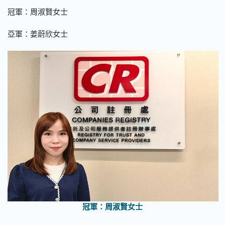
冠軍：周淑賢女士
亞軍：姜蔚欣女士
冠軍：周淑賢女士