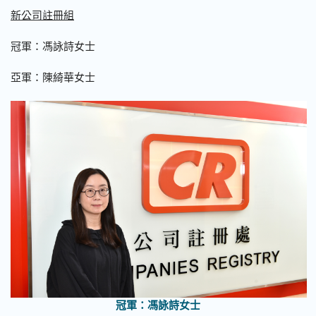
新公司註冊組
冠軍：馮詠詩女士
亞軍：陳綺華女士
冠軍：馮詠詩女士