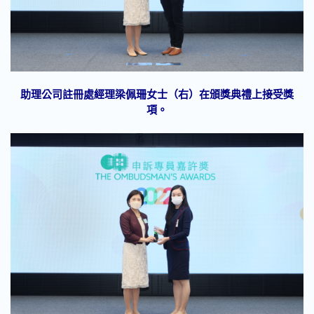
助理公司註冊處經理梁佩珊女士（右）在頒獎典禮上接受獎
項。