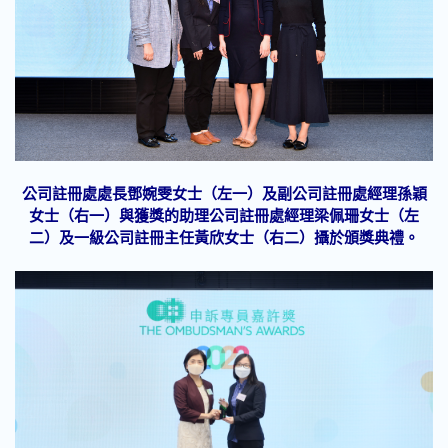
公司註冊處處長鄧婉雯女士（左一）及副公司註冊處經理孫穎
女士（右一）與獲獎的助理公司註冊處經理梁佩珊女士（左
二）及一級公司註冊主任黃欣女士（右二）攝於頒獎典禮。