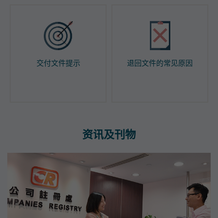
交付文件提示
退回文件的常见原因
资讯及刊物