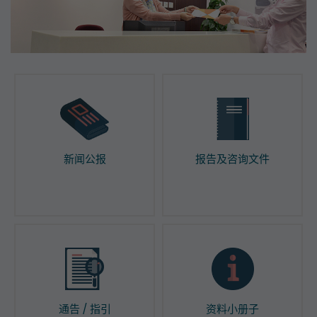
新闻公报
报告及咨询文件
通告 / 指引
资料小册子