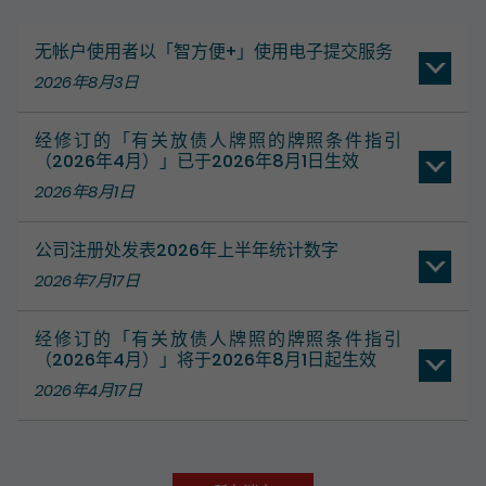
无帐户使用者以「智方便+」使用电子提交服务
2026年8月3日
经修订的「有关放债人牌照的牌照条件指引
（2026年4月）」已于2026年8月1日生效
2026年8月1日
公司注册处发表2026年上半年统计数字
2026年7月17日
经修订的「有关放债人牌照的牌照条件指引
（2026年4月）」将于2026年8月1日起生效
2026年4月17日