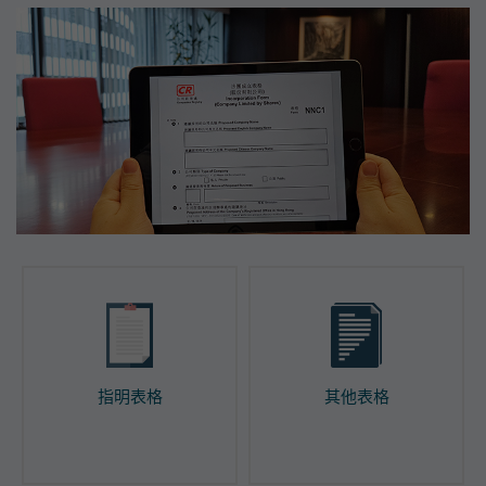
指明表格
其他表格