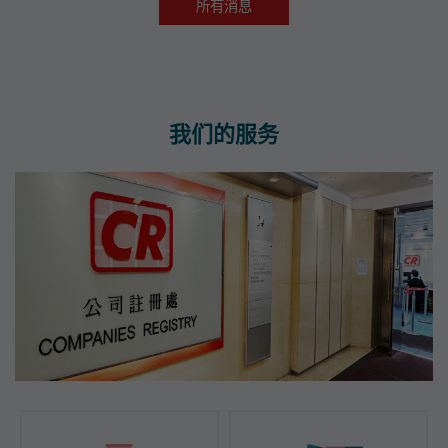
所有消息
我们的服务