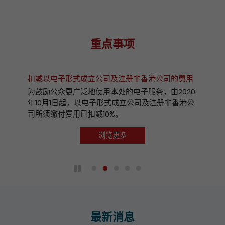
重点事项
扣减以电子形式成立公司及注册非香港公司的费用
为鼓励公众更广泛地使用本处的电子服务，由2020
年10月1日起，以电子形式成立公司及注册非香港公
司所须缴付费用已扣减10%。
浏览更多
播放 / 暂停自动播放
最新消息