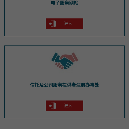
电子服务网站
进入
信托及公司服务提供者注册办事处
信托及公司服务提供者注册办事处
进入