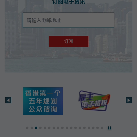
订阅电子资讯
订阅电子资讯
订阅