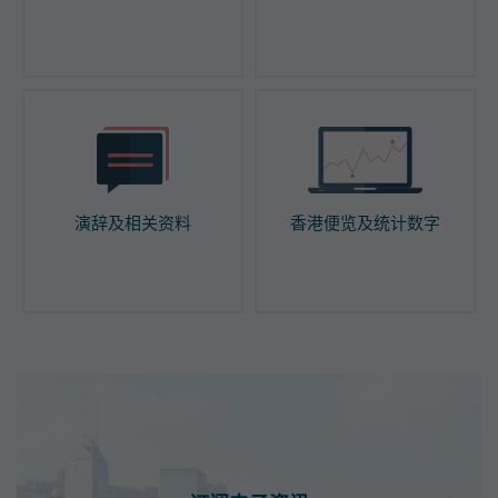
演辞及相关资料
香港便览及统计数字