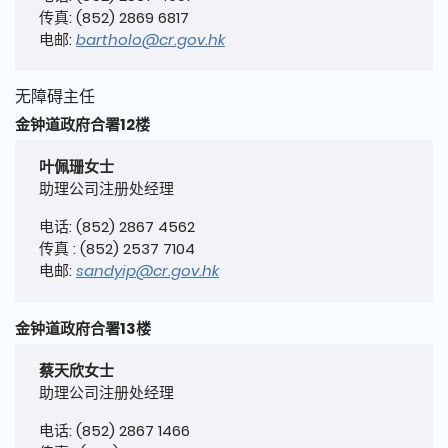
传真: (852) 2869 6817
电邮:
bartholo@cr.gov.hk
无障碍主任
金钟道政府合署12楼
叶佩珊女士
助理公司注册处经理
电话: (852) 2867 4562
传真 : (852) 2537 7104
电邮:
sandyip@cr.gov.hk
金钟道政府合署13楼
蔡天欣女士
助理公司注册处经理
电话: (852) 2867 1466