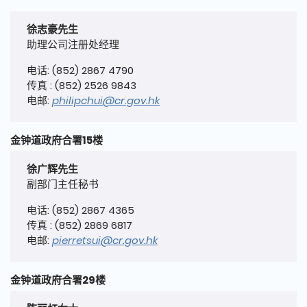
徐志豪先生
助理公司注册处经理
电话: (852) 2867 4790
传真 : (852) 2526 9843
电邮:
philipchui@cr.gov.hk
金钟道政府合署15楼
徐广辉先生
副部门主任秘书
电话: (852) 2867 4365
传真 : (852) 2869 6817
电邮:
pierretsui@cr.gov.hk
金钟道政府合署29楼