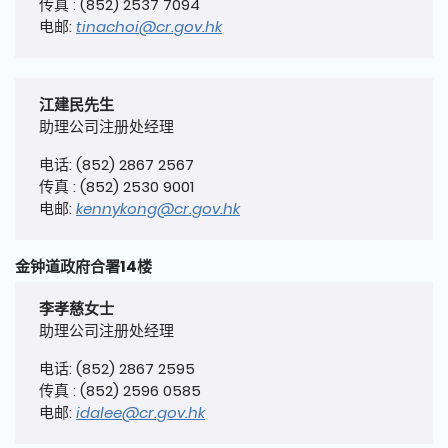
传真 : (852) 2537 7094
电邮:
tinachoi@cr.gov.hk
江建民先生
助理公司注册处经理
电话: (852) 2867 2567
传真 : (852) 2530 9001
电邮:
kennykong@cr.gov.hk
金钟道政府合署14楼
李孝慈女士
助理公司注册处经理
电话: (852) 2867 2595
传真 : (852) 2596 0585
电邮:
idalee@cr.gov.hk