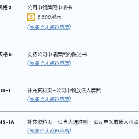
表格 3
公司申领牌照申请书
8,800港元
(收集个人资料声明)
表格 5
支持公司申请牌照的陈述书
(收集个人资料声明)
SIS-1
补充资料页 -公司申领放债人牌照
(收集个人资料声明)
SIS-1A
补充资料页 – 适当人选准则 – 公司申领放债人牌照
(收集个人资料声明)