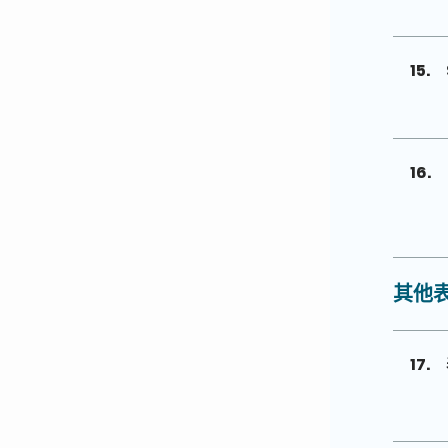
15.
16.
其他
17.