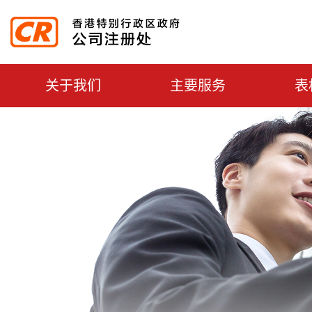
主選單切換
关于我们
主要服务
表