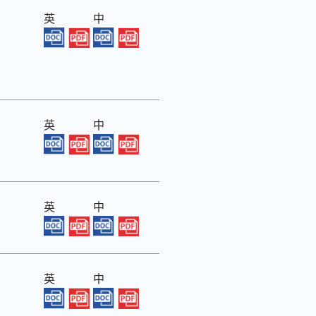
英
中
英
中
英
中
英
中