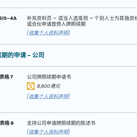
SIS-4A
补充资料页 – 适当人选准则 – 个别人士为其独资
或合伙申请放债人牌照续期
(收集个人资料声明)
期的申请 - 公司
表格 7
公司牌照续期申请书
8,800港元
(收集个人资料声明)
表格 9
支持公司申请牌照续期的陈述书
(收集个人资料声明)