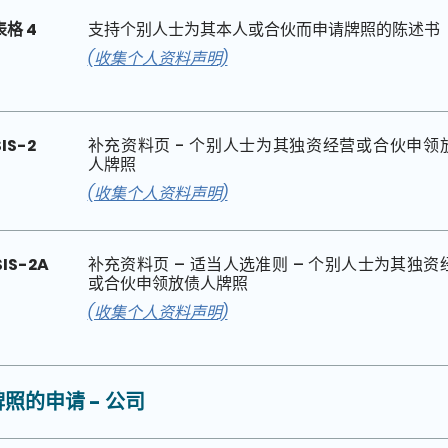
表格 4
支持个别人士为其本人或合伙而申请牌照的陈述书
(收集个人资料声明)
SIS-2
补充资料页 - 个别人士为其独资经营或合伙申领
人牌照
(收集个人资料声明)
SIS-2A
补充资料页 – 适当人选准则 – 个别人士为其独资
或合伙申领放债人牌照
(收集个人资料声明)
照的申请 - 公司