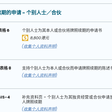
期的申请 - 个别人士／合伙
表格 6
个别人士为其本人或合伙将牌照续期的申请书
8,800港元
(收集个人资料声明)
表格 8
支持个别人士为本人或合伙而申请牌照续期的陈述
(收集个人资料声明)
SIS-4
补充资料页 - 个别人士为其独资经营或合伙申请
人牌照续期
(收集个人资料声明)