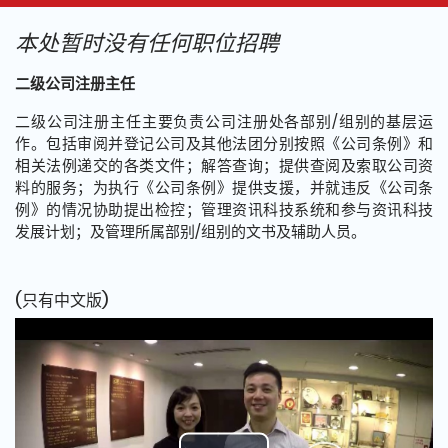
本处暂时没有任何职位招聘
这个页面的主要内容
二级公司注册主任
二级公司注册主任主要负责公司注册处各部别/组别的基层运
作。包括审阅并登记公司及其他法团分别按照《公司条例》和
相关法例递交的各类文件；解答查询；提供查阅及索取公司资
料的服务；为执行《公司条例》提供支援，并就违反《公司条
例》的情况协助提出检控；管理资讯科技系统和参与资讯科技
发展计划；及管理所属部别/组别的文书及辅助人员。
(只有中文版)