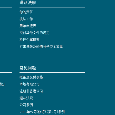
遵从法规
你的责任
执法工作
周年申报表
交付其他文件的规定
检控个案概要
打击洗钱及恐怖分子资金筹集
常见问题
拟备及交付表格
統」
本地有限公司
注册非香港公司
遵从法规
公司条例
2018年公司(修订) (第2号)条例