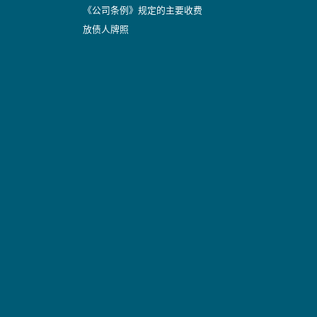
《公司条例》规定的主要收费
放债人牌照