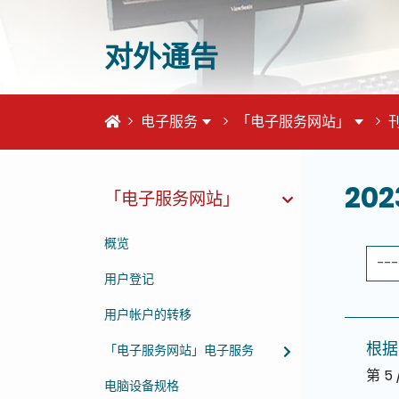
对外通告
首页
电子服务
「电子服务网站」
这个页
202
「电子服务网站」
概览
用户登记
用户帐户的转移
根据
「电子服务网站」电子服务
第 5 
电脑设备规格