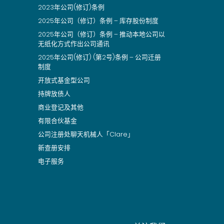
2023年公司(修订)条例
2025年公司（修订）条例 – 库存股份制度
2025年公司（修订）条例 – 推动本地公司以
无纸化方式作出公司通讯
2025年公司(修订) (第2号)条例 – 公司迁册
制度
开放式基金型公司
持牌放债人
商业登记及其他
有限合伙基金
公司注册处聊天机械人「Clare」
新查册安排
电子服务