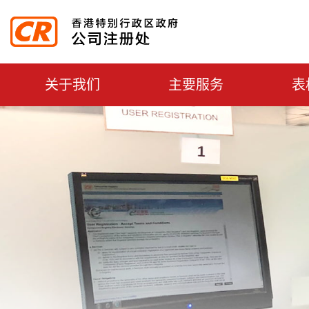
主選單切換
关于我们
主要服务
表