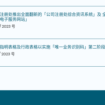
注册处推出全面翻新的「公司注册处综合资讯系统」及 
电子服务网站」
/ 2023 号
指明表格及行政表格以实施「唯一业务识别码」第二阶
/ 2023 号