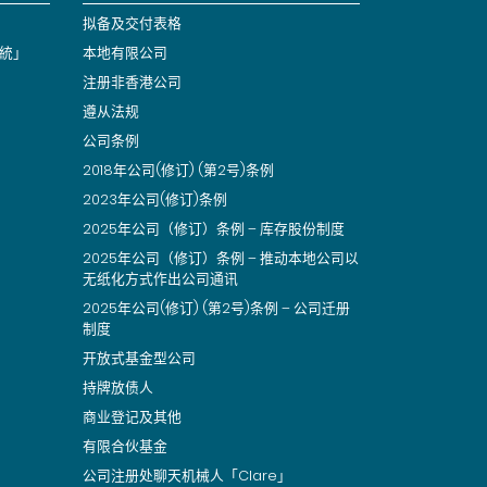
拟备及交付表格
統」
本地有限公司
注册非香港公司
遵从法规
公司条例
2018年公司(修订) (第2号)条例
2023年公司(修订)条例
2025年公司（修订）条例 – 库存股份制度
2025年公司（修订）条例 – 推动本地公司以
无纸化方式作出公司通讯
2025年公司(修订) (第2号)条例 – 公司迁册
制度
开放式基金型公司
持牌放债人
商业登记及其他
有限合伙基金
公司注册处聊天机械人「Clare」