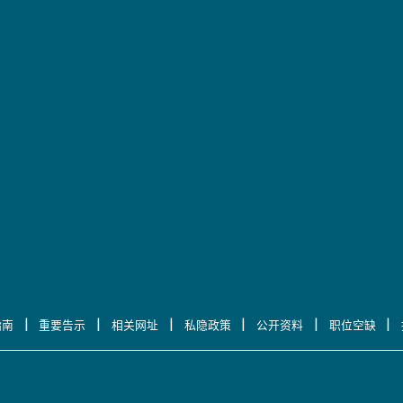
|
|
|
|
|
|
指南
重要告示
相关网址
私隐政策
公开资料
职位空缺