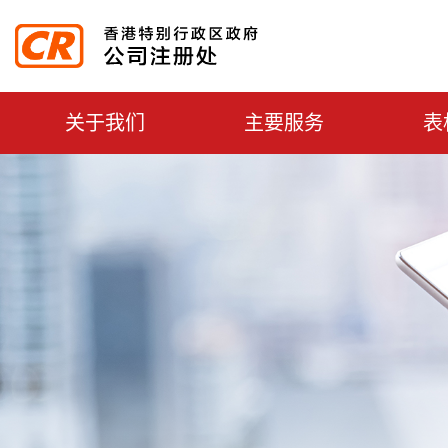
主選單切換
关于我们
主要服务
表