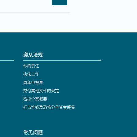
遵从法规
你的责任
执法工作
周年申报表
交付其他文件的规定
检控个案概要
打击洗钱及恐怖分子资金筹集
常见问题