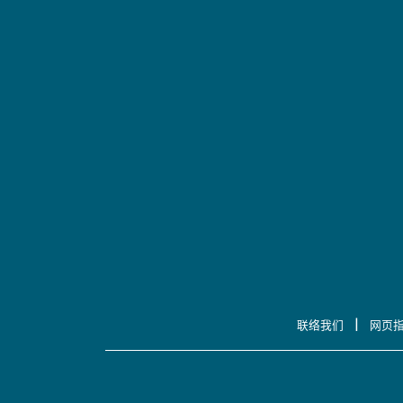
|
联络我们
网页