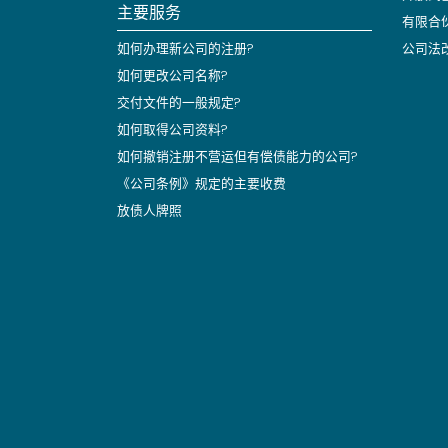
主要服务
有限合
如何办理新公司的注册?
公司法
如何更改公司名称?
交付文件的一般规定?
如何取得公司资料?
如何撤销注册不营运但有偿债能力的公司?
《公司条例》规定的主要收费
放债人牌照