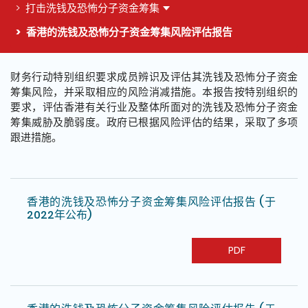
打击洗钱及恐怖分子资金筹集
香港的洗钱及恐怖分子资金筹集风险评估报告
这个页面的主要内容
财务行动特别组织要求成员辨识及评估其洗钱及恐怖分子资金
筹集风险，并采取相应的风险消减措施。本报告按特别组织的
要求，评估香港有关行业及整体所面对的洗钱及恐怖分子资金
筹集威胁及脆弱度。政府已根据风险评估的结果，采取了多项
跟进措施。
香港的洗钱及恐怖分子资金筹集风险评估报告 (于
2022年公布)
PDF