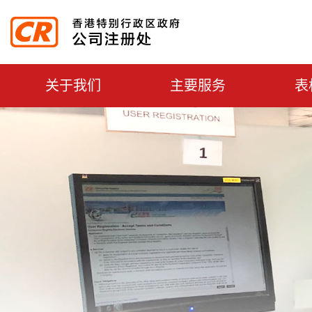
主選單切換
关于我们
主要服务
表