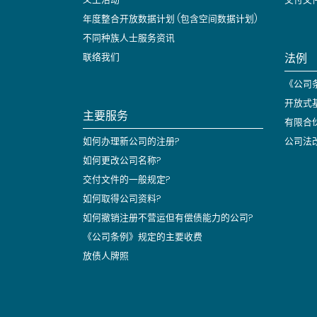
年度整合开放数据计划 (包含空间数据计划)
不同种族人士服务资讯
法例
联络我们
《公司条
开放式
主要服务
有限合
如何办理新公司的注册?
公司法
如何更改公司名称?
交付文件的一般规定?
如何取得公司资料?
如何撤销注册不营运但有偿债能力的公司?
《公司条例》规定的主要收费
放债人牌照