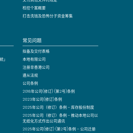
检控个案概要
打击洗钱及恐怖分子资金筹集
常见问题
拟备及交付表格
統」
本地有限公司
注册非香港公司
遵从法规
公司条例
2018年公司(修订) (第2号)条例
2023年公司(修订)条例
2025年公司（修订）条例 – 库存股份制度
2025年公司（修订）条例 – 推动本地公司以
无纸化方式作出公司通讯
2025年公司(修订) (第2号)条例 – 公司迁册