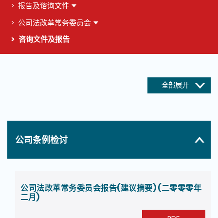
报告及谘询文件
公司法改革常务委员会
咨询文件及报告
这个页面的主要内容
全部展开
公司条例检讨
公司法改革常务委员会报告(建议摘要) (二零零零年
二月)