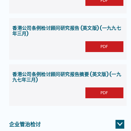
PDF
香港公司条例检讨顾问研究报告 (英文版) (一九九七
年三月)
PDF
香港公司条例检讨顾问研究报告摘要 (英文版) (一九
九七年三月)
PDF
企业管治检讨