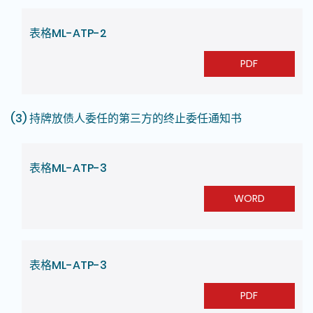
表格ML-ATP-2
PDF
(3) 持牌放债人委任的第三方的终止委任通知书
表格ML-ATP-3
WORD
表格ML-ATP-3
PDF