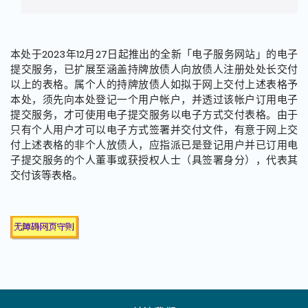
本处于2023年12月27日起推出的全新「电子服务网站」的电子
提交服务，已扩展至涵盖持牌放债人向放债人注册处处长交付
以上的表格。属个人的持牌放债人如拟于网上交付上述表格予
本处，须先向本处登记一个用户帐户，并透过该帐户订用电子
提交服务，才可使用电子提交服务以电子方式交付表格。由于
只有个人用户才可以电子方式签署并交付文件，有意于网上交
付上述表格的非个人放债人，应指派已是登记用户并已订用电
子提交服务的个人董事或获授权人士（具签署身分），代表其
交付该等表格。