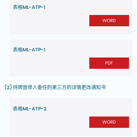
表格ML-ATP-1
WORD
表格ML-ATP-1
PDF
(2) 持牌放债人委任的第三方的详情更改通知书
表格ML-ATP-2
WORD