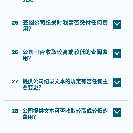
25
查阅公司纪录时我需否缴付任何费
用？
26
公司可否收取较高或较低的查阅费
用？
27
提供公司纪录文本的规定有否任何主
要变更？
28
公司提供文本可否收取较高或较低的
费用？