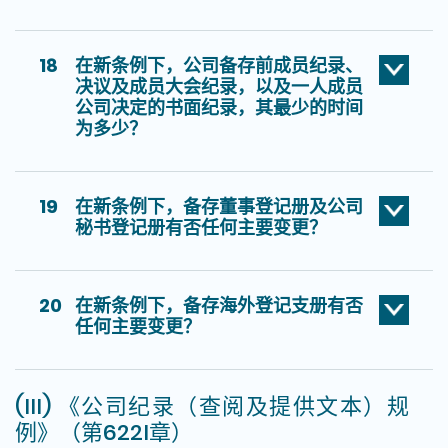
18
在新条例下，公司备存前成员纪录、
决议及成员大会纪录，以及一人成员
公司决定的书面纪录，其最少的时间
为多少？
19
在新条例下，备存董事登记册及公司
秘书登记册有否任何主要变更？
20
在新条例下，备存海外登记支册有否
任何主要变更？
(III) 《公司纪录（查阅及提供文本）规
例》（第622I章）