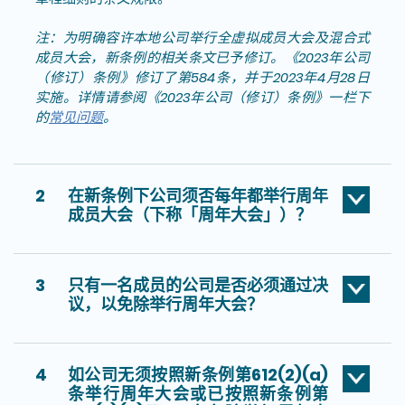
注：为明确容许本地公司举行全虚拟成员大会及混合式
成员大会，新条例的相关条文已予修订。《2023年公司
（修订）条例》修订了第584条，并于2023年4月28日
实施。详情请参阅《2023年公司（修订）条例》一栏下
的
常见问题
。
2
在新条例下公司须否每年都举行周年
成员大会（下称「周年大会」）？
3
只有一名成员的公司是否必须通过决
议，以免除举行周年大会？
4
如公司无须按照新条例第612(2)(a)
条举行周年大会或已按照新条例第