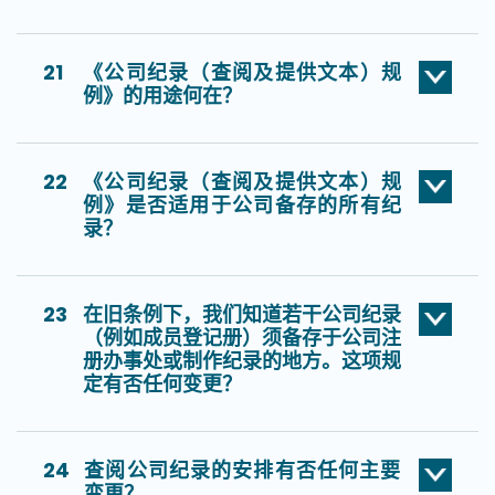
21
《公司纪录（查阅及提供文本）规
例》的用途何在？
22
《公司纪录（查阅及提供文本）规
例》是否适用于公司备存的所有纪
录？
23
在旧条例下，我们知道若干公司纪录
（例如成员登记册）须备存于公司注
册办事处或制作纪录的地方。这项规
定有否任何变更？
24
查阅公司纪录的安排有否任何主要
变更？