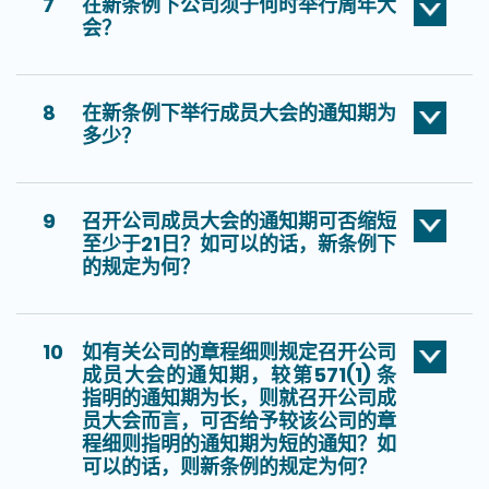
7
在新条例下公司须于何时举行周年大
会？
8
在新条例下举行成员大会的通知期为
多少？
9
召开公司成员大会的通知期可否缩短
至少于21日？如可以的话，新条例下
的规定为何？
10
如有关公司的章程细则规定召开公司
成员大会的通知期，较第571(1) 条
指明的通知期为长，则就召开公司成
员大会而言，可否给予较该公司的章
程细则指明的通知期为短的通知？如
可以的话，则新条例的规定为何？