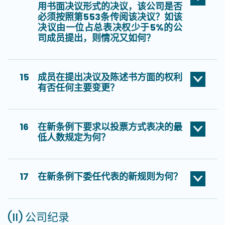
用书面决议形式的决议，该公司是否
必须按照第553条传阅该决议？如该
决议由一位占总表决权少于5%的公
司成员提出，则情况又如何？
15
成员在提出决议及陈述书方面的权利
有否任何主要变更？
16
在新条例下要求以投票方式表决的最
低人数规定为何？
17
在新条例下委任代表的新规则为何？
(II) 公司纪录