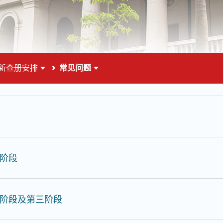
新查册安排
常见问题
面的主要内容
阶段
阶段及第三阶段