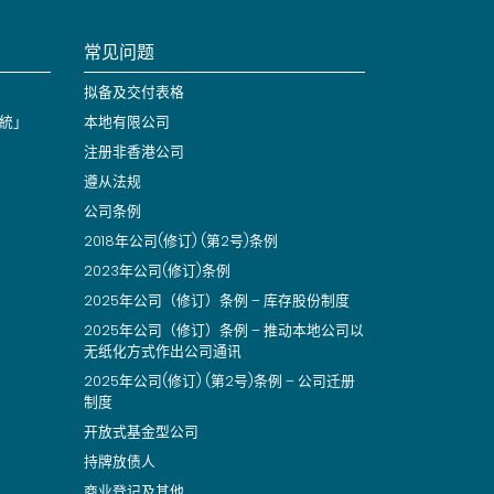
常见问题
拟备及交付表格
統」
本地有限公司
注册非香港公司
遵从法规
公司条例
2018年公司(修订) (第2号)条例
2023年公司(修订)条例
2025年公司（修订）条例 – 库存股份制度
2025年公司（修订）条例 – 推动本地公司以
无纸化方式作出公司通讯
2025年公司(修订) (第2号)条例 – 公司迁册
制度
开放式基金型公司
持牌放债人
商业登记及其他