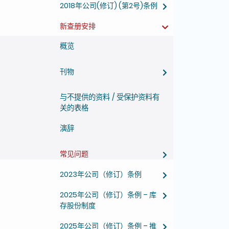
2018年公司(修订) (第2号)条例
新查册安排
概览
刊物
与不提供的资料 / 受保护资料有
关的表格
演辞
常见问题
2023年公司（修订）条例
2025年公司（修订）条例 – 库
存股份制度
2025年公司（修订）条例 – 推