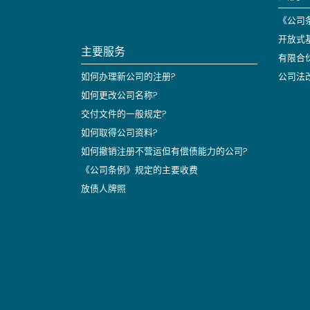
《公司条
开放式
主要服务
有限合
如何办理新公司的注册?
公司法
如何更改公司名称?
交付文件的一般规定?
如何取得公司资料?
如何撤销注册不营运但有偿债能力的公司?
《公司条例》规定的主要收费
放债人牌照