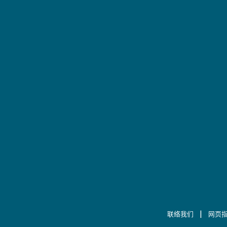
|
联络我们
网页