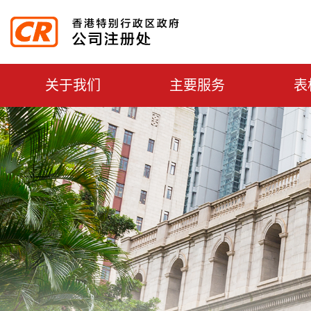
主選單切換
关于我们
主要服务
表