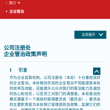
简介
企业管治
这个页面的主要内容
全部展开
公司注册处
企业管治政策声明
1
引言
作为企业监管机构，公司注册处（本处）十分重视良好
的企业管治。本处相信优良的企业管治不但能提高本处
的效率及效能，还能提升公众对我们的管治能力及诚信
的信心和信任，以至员工对部门的满意度。本处管治的
模式建基于一个高效的管理委员会（委员会）。委员会
的主要职责是为本处制订管理原则及政策、监察它们的
执行，并确保员工及委员会均须对其表现负责。