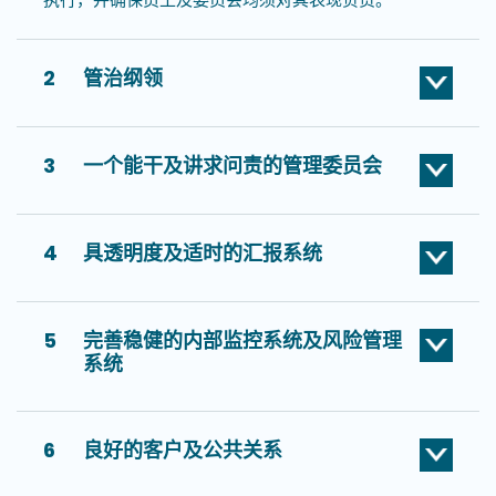
2
管治纲领
3
一个能干及讲求问责的管理委员会
4
具透明度及适时的汇报系统
5
完善稳健的内部监控系统及风险管理
系统
6
良好的客户及公共关系