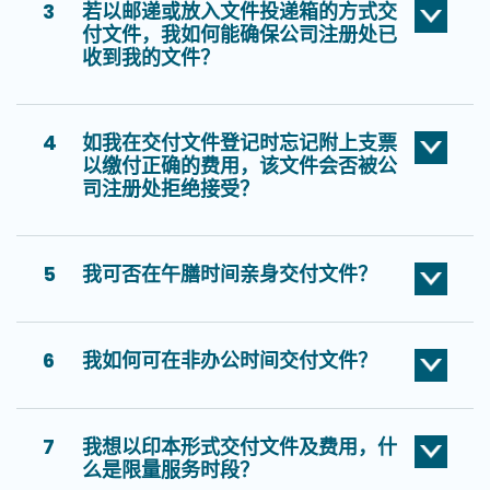
3
若以邮递或放入文件投递箱的方式交
付文件，我如何能确保公司注册处已
收到我的文件？
4
如我在交付文件登记时忘记附上支票
以缴付正确的费用，该文件会否被公
司注册处拒绝接受？
5
我可否在午膳时间亲身交付文件？
6
我如何可在非办公时间交付文件？
7
我想以印本形式交付文件及费用，什
么是限量服务时段？