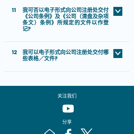
11
我可否以电子形式向公司注册处交付
《公司条例》及《公司（清盘及杂项
条文）条例》所规定的文件以作登
记?
12
我可以电子形式向公司注册处交付哪
些表格／文件?
关注我们
Youtube [This link will pop up in
分享
Email [This link will pop up in a new windo
Facebook [This link will pop up i
Twitter [This link will p