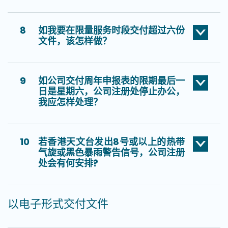
8
如我要在限量服务时段交付超过六份
文件，该怎样做？
9
如公司交付周年申报表的限期最后一
日是星期六，公司注册处停止办公，
我应怎样处理？
10
若香港天文台发出8号或以上的热带
气旋或黑色暴雨警告信号，公司注册
处会有何安排?
以电子形式交付文件