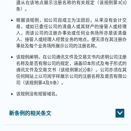
遵从在该地点展示注册名称的有关规定（该规例第3(3)
条）。
根据该规例，如公司自成立为法团后，从来没有会计交
易，或如已委任公司的清盘人或其财产的接管人或经理
人，而该公司的注册办事处或任何业务场所亦是该清盘
人、接管人或经理人经营业务的地点，便无须在其注册办
事处及每个业务场所展示公司的注册名称。
该规例阐明，在公司通讯文件及交易文书内述明公司注册
名称及是否有限公司的规定，涵盖印本形式及电子形式的
通讯文件及交易文书（该规例第2(2)条）。公司亦须在其
任何网站上以可阅字样展示公司的注册名称及是否有限公
司（该规例第4及5条）。
该规例没有规管域名。
新条例的相关条文