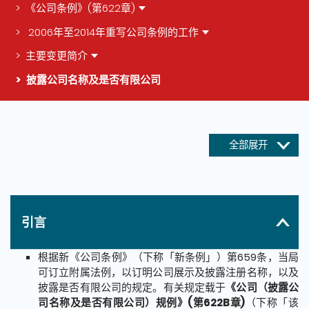
《公司条例》(第622章)
2006年至2014年重写公司条例的工作
主要变更简介
披露公司名称及是否有限公司
这个页面的主要内容
全部展开
引言
根据新《公司条例》（下称「新条例」）第659条，当局
可订立附属法例，以订明公司展示及披露注册名称，以及
披露是否有限公司的规定。有关规定载于
《公司（披露公
司名称及是否有限公司）规例》(第622B章)
（下称「该