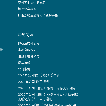
交付其他文件的规定
检控个案概要
打击洗钱及恐怖分子资金筹集
常见问题
拟备及交付表格
統」
本地有限公司
注册非香港公司
遵从法规
公司条例
2018年公司(修订) (第2号)条例
2023年公司(修订)条例
2025年公司（修订）条例 – 库存股份制度
2025年公司（修订）条例 – 推动本地公司以
无纸化方式作出公司通讯
2025年公司(修订) (第2号)条例 – 公司迁册