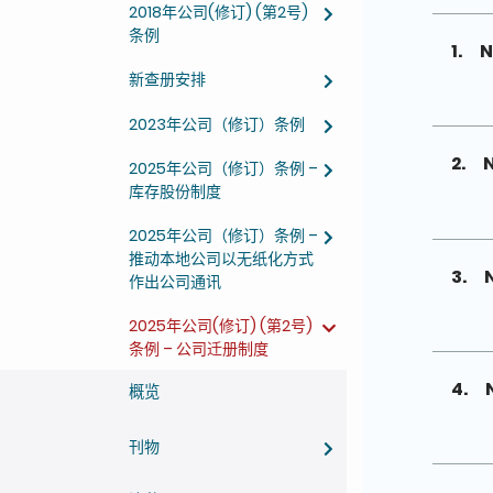
2018年公司(修订) (第2号)
条例
1.
N
新查册安排
2023年公司（修订）条例
2.
2025年公司（修订）条例 –
库存股份制度
2025年公司（修订）条例 –
推动本地公司以无纸化方式
3.
作出公司通讯
2025年公司(修订) (第2号)
条例 – 公司迁册制度
4.
概览
刊物