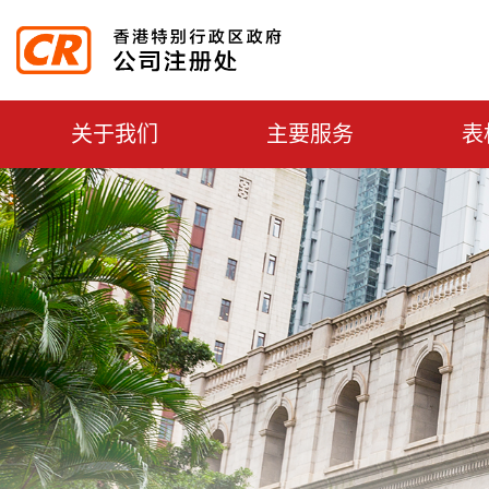
主選單切換
关于我们
主要服务
表