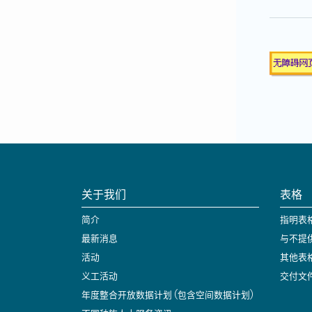
关于我们
表格
简介
指明表
最新消息
与不提
活动
其他表
义工活动
交付文
年度整合开放数据计划 (包含空间数据计划)