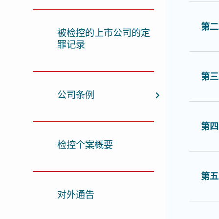
第二
被检控的上市公司的定
罪记录
第三
公司条例
第四
检控个案概要
第五
对外通告