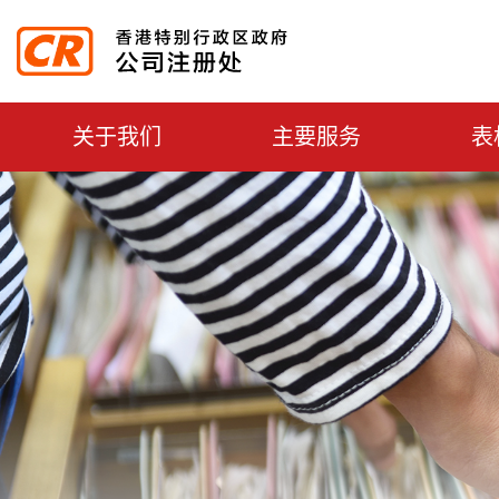
主選單切換
关于我们
主要服务
表