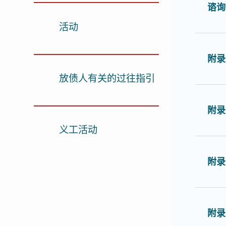
谘询
活动
附录
放债人有关的过往指引
附录
义工活动
附录
附录