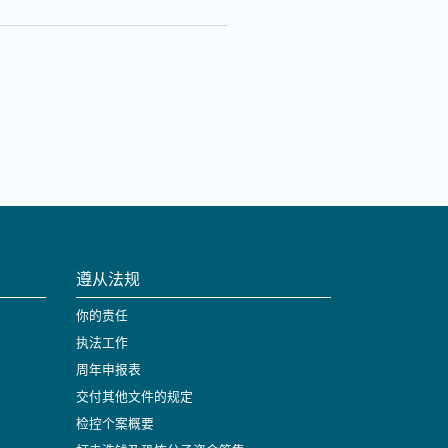
遵从法规
你的责任
执法工作
周年申报表
交付其他文件的规定
检控个案概要