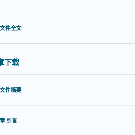
文件全文
章下载
文件摘要
章 引言