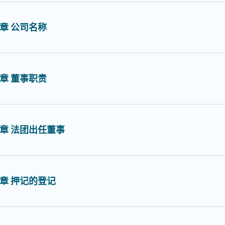
章 公司名称
章 董事职责
章 法团出任董事
章 押记的登记