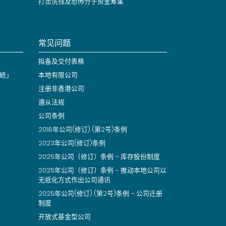
打击洗钱及恐怖分子资金筹集
常见问题
拟备及交付表格
統」
本地有限公司
注册非香港公司
遵从法规
公司条例
2018年公司(修订) (第2号)条例
2023年公司(修订)条例
2025年公司（修订）条例 – 库存股份制度
2025年公司（修订）条例 – 推动本地公司以
无纸化方式作出公司通讯
2025年公司(修订) (第2号)条例 – 公司迁册
制度
开放式基金型公司