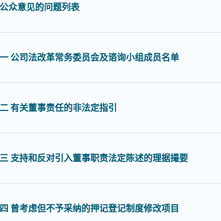
公众意见的问题列表
一 公司法改革常务委员会及谘询小组成员名单
二 有关董事责任的非法定指引
三 支持和反对引入董事职责法定陈述的理据撮要
四 曾考虑但不予采纳的押记登记制度修改项目