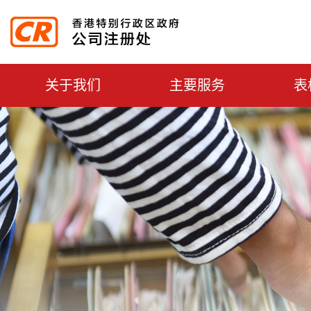
主選單切換
关于我们
主要服务
表