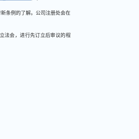
对新条例的了解。公司注册处会在
立法会，进行先订立后审议的程