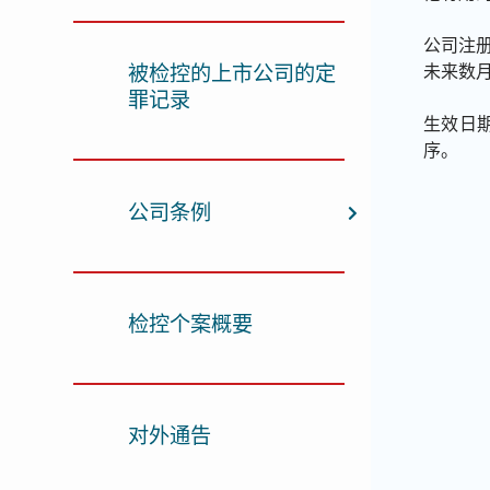
公司注
被检控的上市公司的定
未来数
罪记录
生效日
序。
公司条例
检控个案概要
对外通告