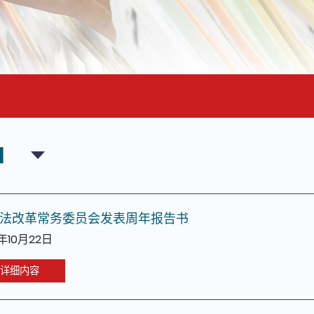
面的主要内容
1
法改革常务委员会发表周年报告书
1年10月22日
详细内容