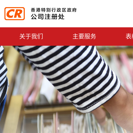
主選單切換
关于我们
主要服务
表