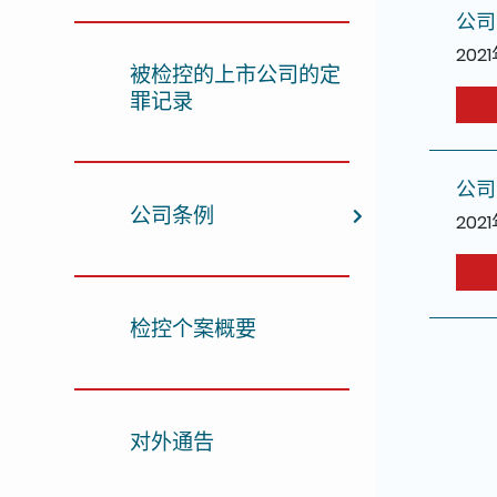
公司
202
被检控的上市公司的定
罪记录
公司
公司条例
202
检控个案概要
对外通告