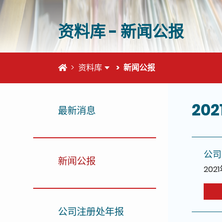
资料库 - 新闻公报
首页
资料库
新闻公报
这个页
202
最新消息
公司
新闻公报
202
公司注册处年报